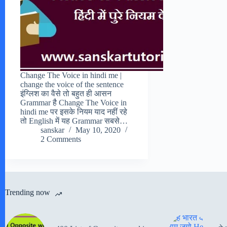
Change The Voice in hindi me |
change the voice of the sentence
इंग्लिश का वैसे तो बहुत ही आसन
Grammar है Change The Voice in
hindi me पर इसके नियम याद नहीं रहे
तो English में यह Grammar सबसे…
sanskar
May 10, 2020
2 Comments
Trending now