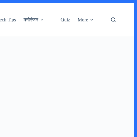
ech Tips
मनोरंजन
Quiz
More