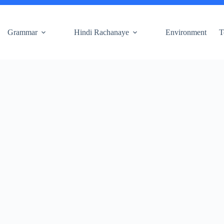
Grammar
Hindi Rachanaye
Environment
T