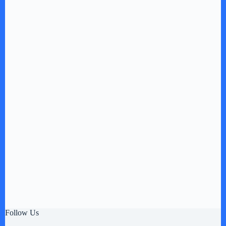
Follow Us