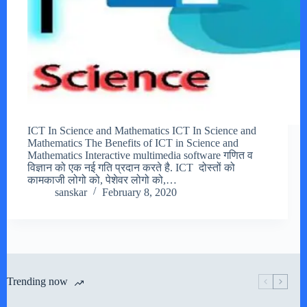
ICT In Science and Mathematics ICT In Science and
Mathematics The Benefits of ICT in Science and
Mathematics Interactive multimedia software गणित व
विज्ञान को एक नई गति प्रदान करते है. ICT दोस्तों को
कामकाजी लोगो को, पेशेवर लोगो को,…
sanskar
February 8, 2020
Trending now