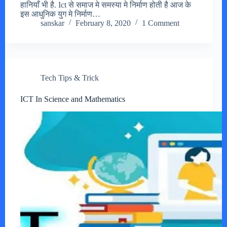
हानियाँ भी है. Ict से समाज मे समस्या मे निर्माण होती है आज के
इस आधुनिक युग मे निर्माण…
sanskar
February 8, 2020
1 Comment
Tech Tips & Trick
ICT In Science and Mathematics