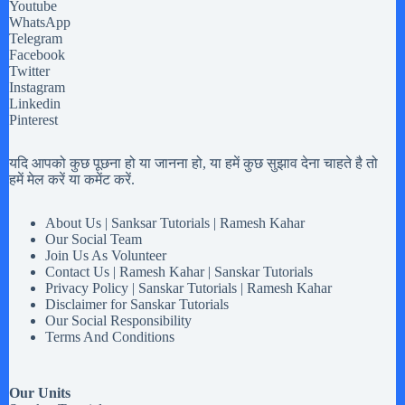
Youtube
WhatsApp
Telegram
Facebook
Twitter
Instagram
Linkedin
Pinterest
यदि आपको कुछ पूछना हो या जानना हो, या हमें कुछ सुझाव देना चाहते है तो
हमें मेल करें या कमेंट करें.
About Us | Sanksar Tutorials | Ramesh Kahar
Our Social Team
Join Us As Volunteer
Contact Us | Ramesh Kahar | Sanskar Tutorials
Privacy Policy | Sanskar Tutorials | Ramesh Kahar
Disclaimer for Sanskar Tutorials
Our Social Responsibility
Terms And Conditions
Our Units