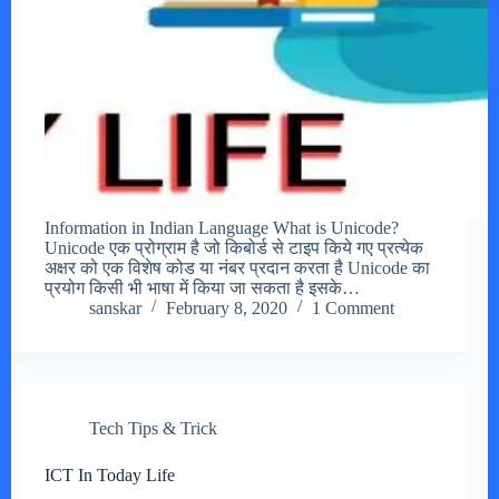
Information in Indian Language What is Unicode?
Unicode एक प्रोग्राम है जो किबोर्ड से टाइप किये गए प्रत्येक
अक्षर को एक विशेष कोड या नंबर प्रदान करता है Unicode का
प्रयोग किसी भी भाषा में किया जा सकता है इसके…
sanskar
February 8, 2020
1 Comment
Tech Tips & Trick
ICT In Today Life