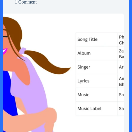
1 Comment