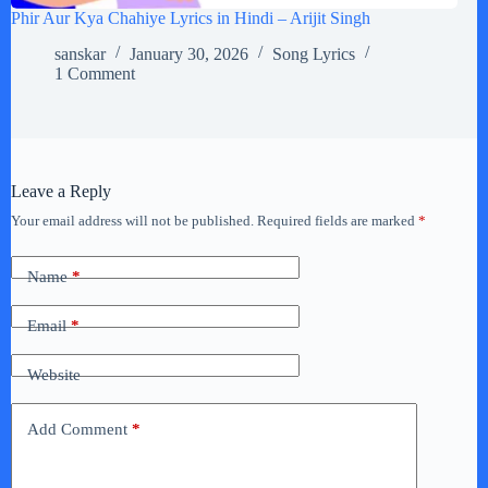
Phir Aur Kya Chahiye Lyrics in Hindi – Arijit Singh
sanskar
January 30, 2026
Song Lyrics
1 Comment
Leave a Reply
Your email address will not be published.
Required fields are marked
*
Name
*
Email
*
Website
Add Comment
*