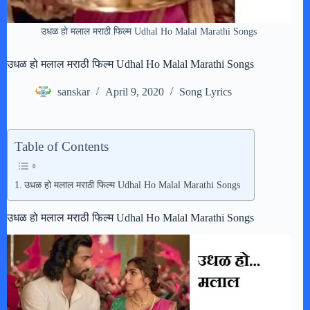
उधळ हो मलाल मराठी फिल्म Udhal Ho Malal Marathi Songs
उधळ हो मलाल मराठी फिल्म Udhal Ho Malal Marathi Songs
sanskar
April 9, 2020
Song Lyrics
Table of Contents
उधळ हो मलाल मराठी फिल्म Udhal Ho Malal Marathi Songs
उधळ हो मलाल मराठी फिल्म Udhal Ho Malal Marathi Songs