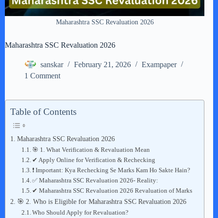
Maharashtra SSC Revaluation 2026
Maharashtra SSC Revaluation 2026
sanskar
February 21, 2026
Exampaper
1 Comment
Table of Contents
Maharashtra SSC Revaluation 2026
🎯 1. What Verification & Revaluation Mean
✔ Apply Online for Verification & Rechecking
❗ Important: Kya Rechecking Se Marks Kam Ho Sakte Hain?
✅ Maharashtra SSC Revaluation 2026- Reality:
✔ Maharashtra SSC Revaluation 2026 Revaluation of Marks
🎯 2. Who is Eligible for Maharashtra SSC Revaluation 2026
Who Should Apply for Revaluation?