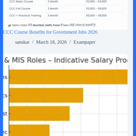
CCC Course Benefits for Government Jobs 2026
sanskar
March 18, 2026
Exampaper