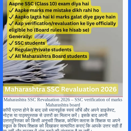
Maharashtra SSC Revaluation 2026 – SSC verification of marks
Maharashtra board
कॉपी प्राप्त होने के बाद उसे ध्यानपूर्वक स्वयं जाँचें और अपने डाइजेस्ट,
नोट्स या पाठ्यपुस्तक से उत्तरों का मिलान करें। इसके बाद अपनी
उत्तरपुस्तिका को किसी अनुभवी शिक्षक, कोचिंग क्लास के शिक्षक या अपने
स्कूल के विषय शिक्षक को दिखाकर सत्यापित कराएं कि आपके उत्तर सही हैं