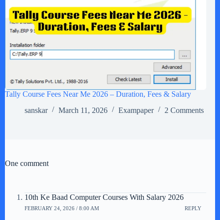
Tally Course Fees Near Me 2026 – Duration, Fees & Salary
sanskar
March 11, 2026
Exampaper
2 Comments
One comment
10th Ke Baad Computer Courses With Salary 2026
FEBRUARY 24, 2026 / 8:00 AM
REPLY