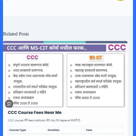
Related Posts