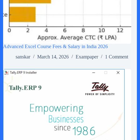
Advanced Excel Course Fees & Salary in India 2026
sanskar
March 14, 2026
Exampaper
1 Comment