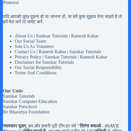
Pinterest
यदि आपको कुछ पूछना हो या जानना हो, या हमें कुछ सुझाव देना चाहते है तो
हमें मेल करें या कमेंट करें.
About Us | Sanksar Tutorials | Ramesh Kahar
Our Social Team
Join Us As Volunteer
Contact Us | Ramesh Kahar | Sanskar Tutorials
Privacy Policy | Sanskar Tutorials | Ramesh Kahar
Disclaimer for Sanskar Tutorials
Our Social Responsibility
Terms And Conditions
Our Units
Sanskar Tutorials
Sanskar Computer Education
Sanskar Preschool
Be Bharatiya Foundation
नमस्कार यूजर
, हम और हमारी पूरी टीम हर वर्ष
"तिरंगा बचाओ - #
SAVE