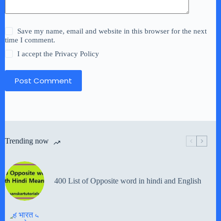
Save my name, email and website in this browser for the next
time I comment.
I accept the
Privacy Policy
Post Comment
Trending now
400 List of Opposite word in hindi and English