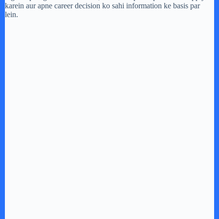
karein aur apne career decision ko sahi information ke basis par
lein.