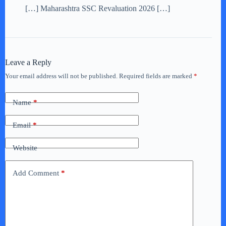
[…] Maharashtra SSC Revaluation 2026 […]
Leave a Reply
Your email address will not be published.
Required fields are marked
*
Name
*
Email
*
Website
Add Comment
*