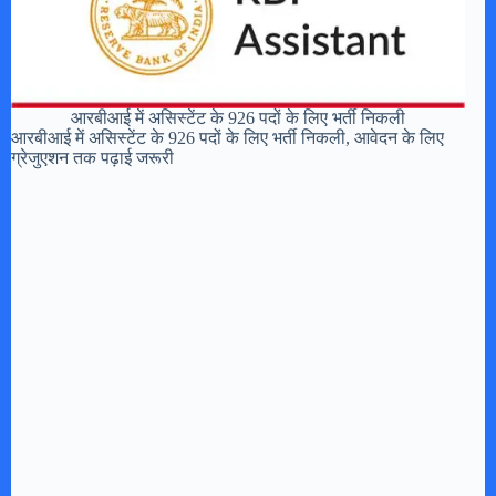
आरबीआई में असिस्टेंट के 926 पदों के लिए भर्ती निकली
आरबीआई में असिस्टेंट के 926 पदों के लिए भर्ती निकली, आवेदन के लिए
ग्रेजुएशन तक पढ़ाई जरूरी