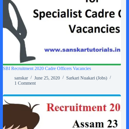
SBI Recruitment 2020 Cadre Officers Vacancies
sanskar
June 25, 2020
Sarkari Nuakari (Jobs)
1 Comment