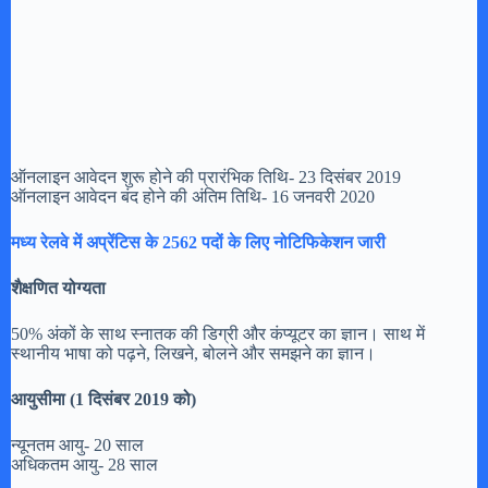
ऑनलाइन आवेदन शुरू होने की प्रारंभिक तिथि- 23 दिसंबर 2019
ऑनलाइन आवेदन बंद होने की अंतिम तिथि- 16 जनवरी 2020
मध्य रेलवे में अप्रेंटिस के 2562 पदों के लिए नोटिफिकेशन जारी
शैक्षणित योग्यता
50% अंकों के साथ स्नातक की डिग्री और कंप्यूटर का ज्ञान। साथ में
स्थानीय भाषा को पढ़ने, लिखने, बोलने और समझने का ज्ञान।
आयुसीमा (1 दिसंबर 2019 को)
न्यूनतम आयु- 20 साल
अधिकतम आयु- 28 साल