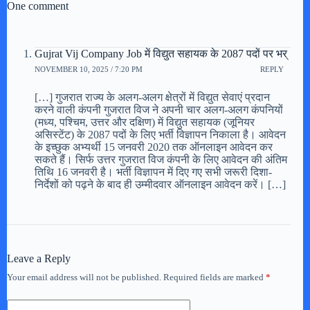
One comment
Gujrat Vij Company Job में विद्युत सहायक के 2087 पदों पर भर्
NOVEMBER 10, 2025 / 7:20 PM
REPLY
[…] गुजरात राज्य के अलग-अलग क्षेत्रों में विद्युत सेवाएं प्रदान
करने वाली कंपनी गुजरात विज ने अपनी चार अलग-अलग कंपनियों
(मध्य, पश्चिम, उत्तर और दक्षिण) में विद्युत सहायक (जूनियर
असिस्टेंट) के 2087 पदों के लिए भर्ती विज्ञापन निकाला है। आवेदन
के इच्छुक अभ्यर्थी 15 जनवरी 2020 तक ऑनलाइन आवेदन कर
सकते हैं। सिर्फ उत्तर गुजरात विज कंपनी के लिए आवेदन की अंतिम
तिथि 16 जनवरी है। भर्ती विज्ञापन में दिए गए सभी जरूरी दिशा-
निर्देशों को पढ़ने के बाद ही उम्मीदवार ऑनलाइन आवेदन करें। […]
Leave a Reply
Your email address will not be published.
Required fields are marked
*