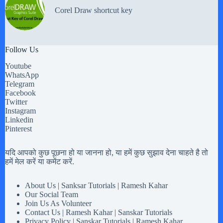
Corel Draw shortcut key
Follow Us
Youtube
WhatsApp
Telegram
Facebook
Twitter
Instagram
Linkedin
Pinterest
यदि आपको कुछ पूछना हो या जानना हो, या हमें कुछ सुझाव देना चाहते है तो
हमें मेल करें या कमेंट करें.
About Us | Sanksar Tutorials | Ramesh Kahar
Our Social Team
Join Us As Volunteer
Contact Us | Ramesh Kahar | Sanskar Tutorials
Privacy Policy | Sanskar Tutorials | Ramesh Kahar