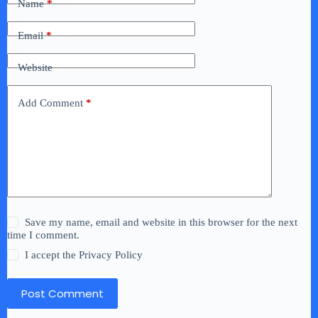
Name
*
Email
*
Website
Add Comment
*
Save my name, email and website in this browser for the next
time I comment.
I accept the
Privacy Policy
Post Comment