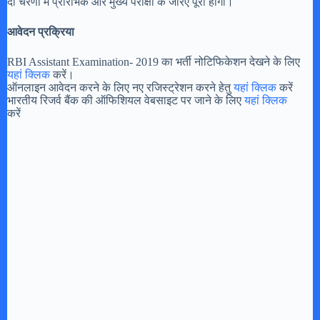
दो चरणों में प्रारंभिक और मुख्य परीक्षा के जरिए पूरी होगी।
आवेदन प्रक्रिया
RBI Assistant Examination- 2019 का भर्ती नोटिफिकेशन देखने के लिए
यहां क्लिक
करें।
ऑनलाइन आवेदन करने के लिए नए रजिस्ट्रेशन करने हेतु
यहां क्लिक
करें
भारतीय रिजर्व बैंक की ऑफिशियल वेबसाइट पर जाने के लिए
यहां क्लिक
करें