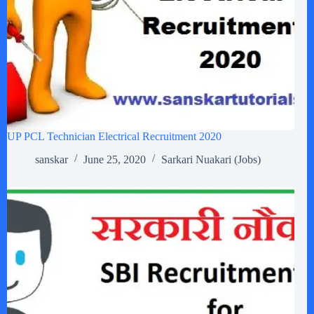
UP PCL Technician Electrical Recruitment 2020
sanskar
June 25, 2020
Sarkari Nuakari (Jobs)