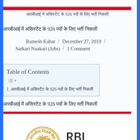
आरबीआई में असिस्टेंट के 926 पदों के लिए भर्ती निकली
आरबीआई में असिस्टेंट के 926 पदों के लिए भर्ती निकली
Ramesh Kahar
December 27, 2019
Sarkari Nuakari (Jobs)
1 Comment
Table of Contents
आरबीआई में असिस्टेंट के 926 पदों के लिए भर्ती निकली
आरबीआई में असिस्टेंट के 926 पदों के लिए भर्ती निकली