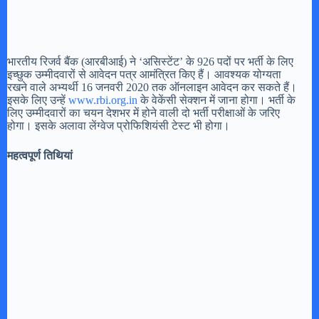
भारतीय रिजर्व बैंक (आरबीआई) ने ‘असिस्टेंट’ के 926 पदों पर भर्ती के लिए
इच्छुक उम्मीदवारों से आवेदन पत्र आमंत्रित किए हैं। आवश्यक योग्यता
रखने वाले अभ्यर्थी 16 जनवरी 2020 तक ऑनलाइन आवेदन कर सकते हैं।
इसके लिए उन्हें
www.rbi.org.in
के वेकेंसी सेक्शन में जाना होगा। भर्ती के
लिए उम्मीदवारों का चयन देशभर में होने वाली दो भर्ती परीक्षाओं के जरिए
होगा। इसके अलावा लेंग्वेज प्रोफिशियंसी टेस्ट भी होगा।
महत्वपूर्ण तिथियां