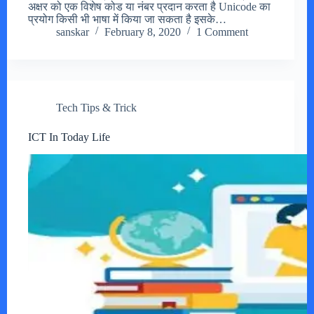
अक्षर को एक विशेष कोड या नंबर प्रदान करता है Unicode का
प्रयोग किसी भी भाषा में किया जा सकता है इसके…
sanskar
February 8, 2020
1 Comment
Tech Tips & Trick
ICT In Today Life