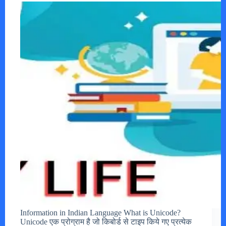
Information in Indian Language What is Unicode?
Unicode एक प्रोग्राम है जो किबोर्ड से टाइप किये गए प्रत्येक