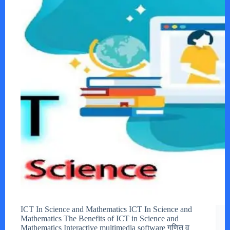
ICT In Science and Mathematics ICT In Science and
Mathematics The Benefits of ICT in Science and
Mathematics Interactive multimedia software गणित व