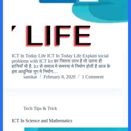
ICT In Today Life ICT In Today Life Explain social
problems with ICT Ict का जितना लाभ है तो उतना ही
हानियाँ भी है. Ict से समाज मे समस्या मे निर्माण होती है आज के
इस आधुनिक युग मे निर्माण…
sanskar
February 8, 2020
1 Comment
Tech Tips & Trick
ICT In Science and Mathematics