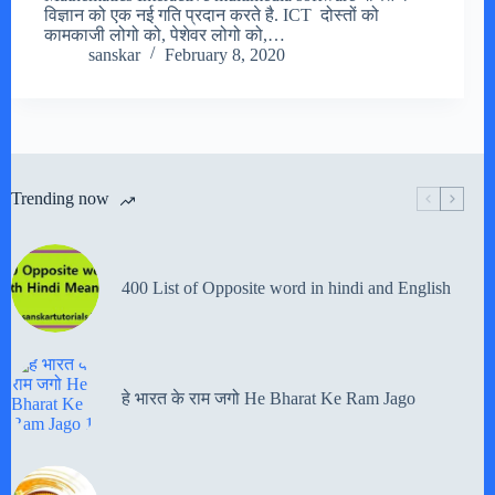
विज्ञान को एक नई गति प्रदान करते है. ICT दोस्तों को
कामकाजी लोगो को, पेशेवर लोगो को,…
sanskar
February 8, 2020
Trending now
400 List of Opposite word in hindi and English
हे भारत के राम जगो He Bharat Ke Ram Jago