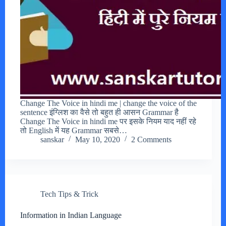
Change The Voice in hindi me | change the voice of the
sentence इंग्लिश का वैसे तो बहुत ही आसन Grammar है
Change The Voice in hindi me पर इसके नियम याद नहीं रहे
तो English में यह Grammar सबसे…
sanskar
May 10, 2020
2 Comments
Tech Tips & Trick
Information in Indian Language