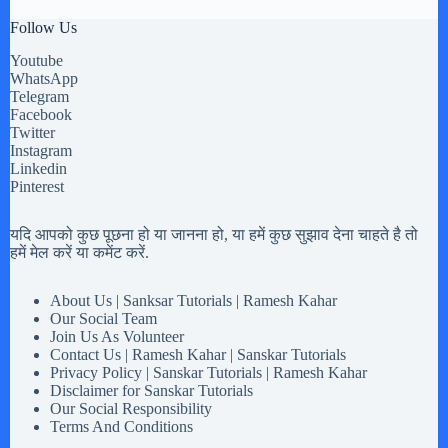
Follow Us
Youtube
WhatsApp
Telegram
Facebook
Twitter
Instagram
Linkedin
Pinterest
यदि आपको कुछ पूछना हो या जानना हो, या हमें कुछ सुझाव देना चाहते है तो
हमें मेल करें या कमेंट करें.
About Us | Sanksar Tutorials | Ramesh Kahar
Our Social Team
Join Us As Volunteer
Contact Us | Ramesh Kahar | Sanskar Tutorials
Privacy Policy | Sanskar Tutorials | Ramesh Kahar
Disclaimer for Sanskar Tutorials
Our Social Responsibility
Terms And Conditions