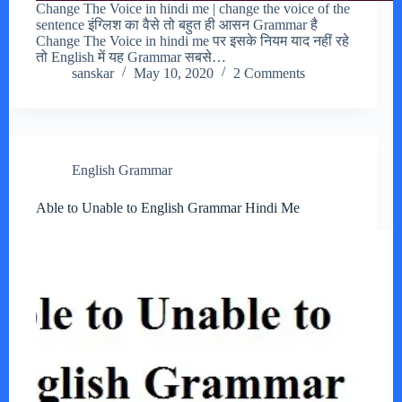
Change The Voice in hindi me | change the voice of the
sentence इंग्लिश का वैसे तो बहुत ही आसन Grammar है
Change The Voice in hindi me पर इसके नियम याद नहीं रहे
तो English में यह Grammar सबसे…
sanskar
May 10, 2020
2 Comments
English Grammar
Able to Unable to English Grammar Hindi Me