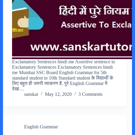
Exclamatory Sentences hindi me Assertive sentence to
Exclamatory Sentences Exclamatory Sentences hindi
me Mumbai SSC Board English Grammar for 5th
standard student to 10th Standard student के विद्यार्थी के
लिए बहुत ही जरुरी व्याकरण है. पुरे English Grammar में
देखा…
sanskar
May 12, 2020
3 Comments
English Grammar