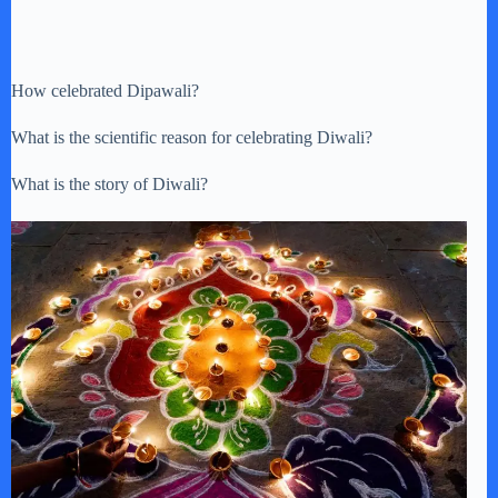
How celebrated Dipawali?
What is the scientific reason for celebrating Diwali?
What is the story of Diwali?