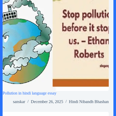
Pollution in hindi language essay
sanskar
December 26, 2025
Hindi Nibandh Bhashan