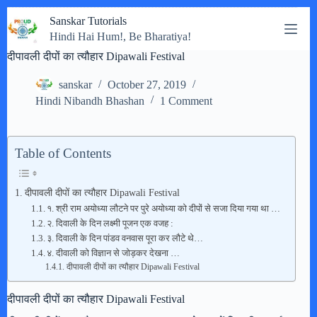
Skip
Sanskar Tutorials
to
Hindi Hai Hum!, Be Bharatiya!
content
दीपावली दीपों का त्यौहार Dipawali Festival
sanskar
October 27, 2019
Hindi Nibandh Bhashan
1 Comment
Table of Contents
दीपावली दीपों का त्यौहार Dipawali Festival
१. श्री राम अयोध्या लौटने पर पुरे अयोध्या को दीपों से सजा दिया गया था …
२. दिवाली के दिन लक्ष्मी पूजन एक वजह :
३. दिवाली के दिन पांडव वनवास पूरा कर लौटे थे…
४. दीवाली को विज्ञान से जोड़कर देखना …
दीपावली दीपों का त्यौहार Dipawali Festival
दीपावली दीपों का त्यौहार Dipawali Festival