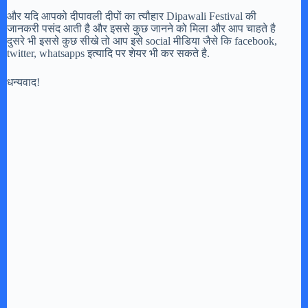
और यदि आपको दीपावली दीपों का त्यौहार Dipawali Festival की
जानकरी पसंद आती है और इससे कुछ जानने को मिला और आप चाहते है
दुसरे भी इससे कुछ सीखे तो आप इसे social मीडिया जैसे कि facebook,
twitter, whatsapps इत्यादि पर शेयर भी कर सकते है.
धन्यवाद!