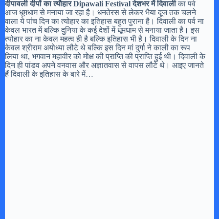
दीपावली दीपों का त्यौहार Dipawali Festival
देशभर में दिवाली
का पर्व
आज धूमधाम से मनाया जा रहा है। धनतेरस से लेकर भैया दूज तक चलने
वाला ये पांच दिन का त्योहार का इतिहास बहुत पुराना है। दिवाली का पर्व ना
केवल भारत में बल्कि दुनिया के कई देशों में धूमधाम से मनाया जाता है। इस
त्योहार का ना केवल महत्व ही है बल्कि इतिहास भी है। दिवाली के दिन ना
केवल श्रीराम अयोध्या लौटे थे बल्कि इस दिन मां दुर्गा ने काली का रूप
लिया था, भगवान महावीर को मोक्ष की प्राप्ति की प्राप्ति हुई थी। दिवाली के
दिन ही पांडव अपने वनवास और अज्ञातवास से वापस लौटे थे। आइए जानते
हैं दिवाली के इतिहास के बारे में…