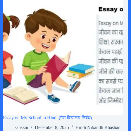
Essay on My School in Hindi (मेरा विद्यालय निबंध)
sanskar
December 8, 2025
Hindi Nibandh Bhashan