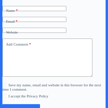
Name
*
Email
*
Website
Add Comment
*
Save my name, email and website in this browser for the next
time I comment.
I accept the
Privacy Policy