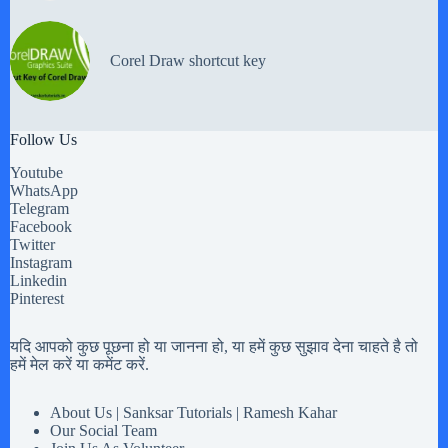
Corel Draw shortcut key
Follow Us
Youtube
WhatsApp
Telegram
Facebook
Twitter
Instagram
Linkedin
Pinterest
यदि आपको कुछ पूछना हो या जानना हो, या हमें कुछ सुझाव देना चाहते है तो
हमें मेल करें या कमेंट करें.
About Us | Sanksar Tutorials | Ramesh Kahar
Our Social Team