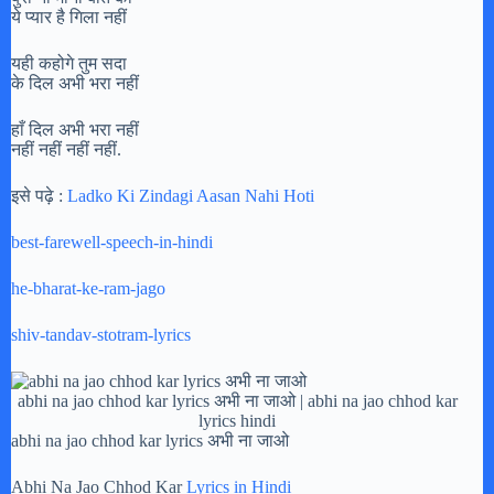
ये प्यार है गिला नहीं
यही कहोगे तुम सदा
के दिल अभी भरा नहीं
हाँ दिल अभी भरा नहीं
नहीं नहीं नहीं नहीं.
इसे पढ़े :
Ladko Ki Zindagi Aasan Nahi Hoti
best-farewell-speech-in-hindi
he-bharat-ke-ram-jago
shiv-tandav-stotram-lyrics
abhi na jao chhod kar lyrics अभी ना जाओ | abhi na jao chhod kar
lyrics hindi
abhi na jao chhod kar lyrics अभी ना जाओ
Abhi Na Jao Chhod Kar
Lyrics in Hindi