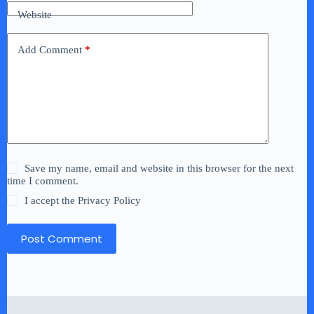
Website
Add Comment
*
Save my name, email and website in this browser for the next
time I comment.
I accept the
Privacy Policy
Post Comment