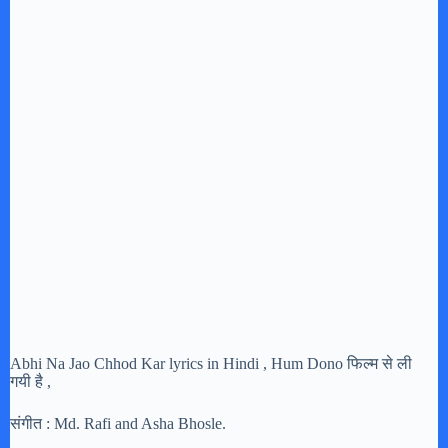
Abhi Na Jao Chhod Kar lyrics in Hindi , Hum Dono फिल्म से ली
गयी है ,
संगीत : Md. Rafi and Asha Bhosle.