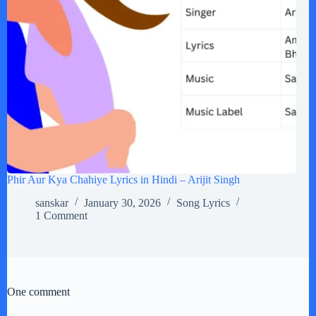
Phir Aur Kya Chahiye Lyrics in Hindi – Arijit Singh
sanskar
January 30, 2026
Song Lyrics
1 Comment
One comment