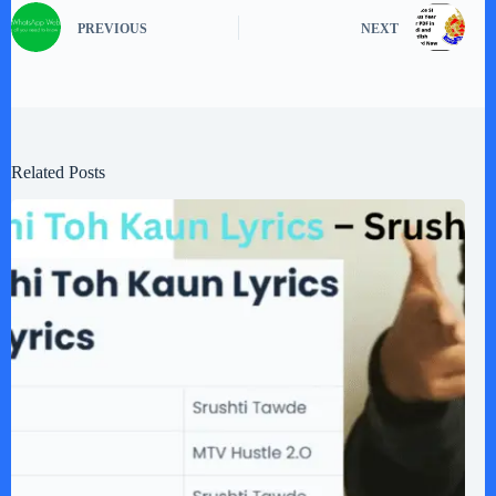
PREVIOUS
NEXT
Related Posts