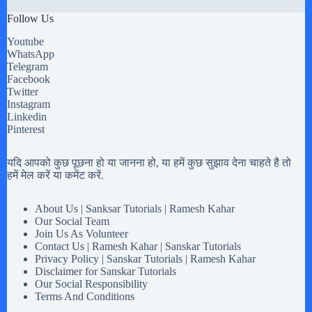
Follow Us
Youtube
WhatsApp
Telegram
Facebook
Twitter
Instagram
Linkedin
Pinterest
यदि आपको कुछ पूछना हो या जानना हो, या हमें कुछ सुझाव देना चाहते है तो
हमें मेल करें या कमेंट करें.
About Us | Sanksar Tutorials | Ramesh Kahar
Our Social Team
Join Us As Volunteer
Contact Us | Ramesh Kahar | Sanskar Tutorials
Privacy Policy | Sanskar Tutorials | Ramesh Kahar
Disclaimer for Sanskar Tutorials
Our Social Responsibility
Terms And Conditions