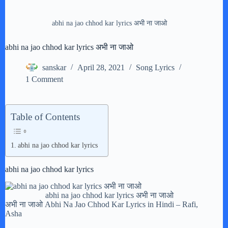
abhi na jao chhod kar lyrics अभी ना जाओ
abhi na jao chhod kar lyrics अभी ना जाओ
sanskar
April 28, 2021
Song Lyrics
1 Comment
Table of Contents
abhi na jao chhod kar lyrics
abhi na jao chhod kar lyrics
abhi na jao chhod kar lyrics अभी ना जाओ
अभी ना जाओ Abhi Na Jao Chhod Kar Lyrics in Hindi – Rafi,
Asha