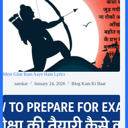
Mere Ghar Ram Aaye Hain Lyrics
sanskar
January 24, 2026
Blog Kam Ki Baat