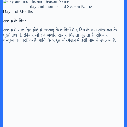
day and months and Season Name
Day and Months
सप्ताह के दिन:
सप्ताह में सात दिन होते हैं. सप्ताह के ७ दिनों में ६ दिन के नाम सौरमंडल के
ग्रहों तथा 1 रविवार जो रवि अर्थात सूर्य से मिलता जुलता है. सोमवार
चन्द्रमा का प्रतिक है, बाकि के ५ गृह सौरमंडल में उसी नाम से उपलब्ध है.