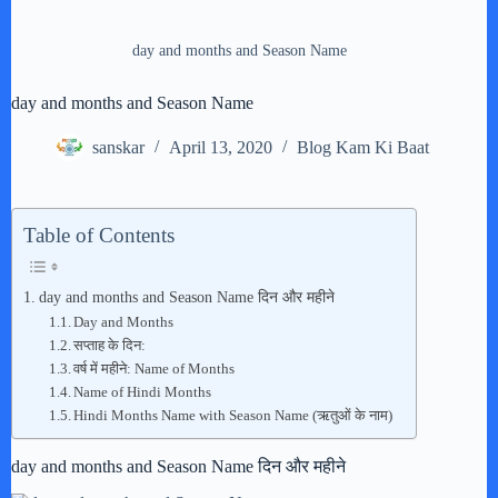
day and months and Season Name
day and months and Season Name
sanskar
April 13, 2020
Blog Kam Ki Baat
Table of Contents
day and months and Season Name दिन और महीने
Day and Months
सप्ताह के दिन:
वर्ष में महीने: Name of Months
Name of Hindi Months
Hindi Months Name with Season Name (ऋतुओं के नाम)
day and months and Season Name दिन और महीने