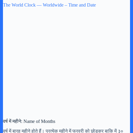
The World Clock — Worldwide – Time and Date
वर्ष में महीने: Name of Months
वर्ष में बारह महीने होते हैं। प्रत्येक महीने में फरवरी को छोड़कर बाकि में ३०