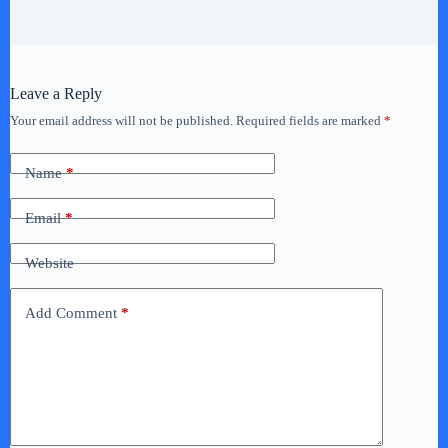
Leave a Reply
Your email address will not be published.
Required fields are marked
*
Name
*
Email
*
Website
Add Comment
*