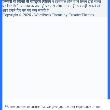
जनवरी या किसी भी राष्ट्रिय त्यौहार
में इस्तेमाल होने वाले तिरंगे झंडे रास्ते
पर गिरे मिले, या आप के पास हो पर उसे संभालकर नहीं रख नहीं सकते तो
आप हमारे दिए पते पर भेज सकते है.
Copyright © 2026 - WordPress Theme by
CreativeThemes
We use cookies to ensure that we give you the best experience on our