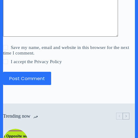
Save my name, email and website in this browser for the next
time I comment.
I accept the
Privacy Policy
Post Comment
Trending now