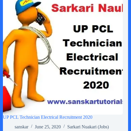
UP PCL Technician Electrical Recruitment 2020
sanskar
June 25, 2020
Sarkari Nuakari (Jobs)