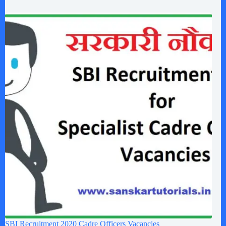
SBI Recruitment 2020 Cadre Officers Vacancies