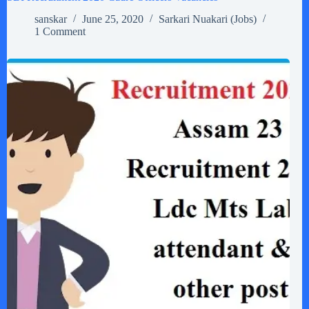
sanskar
June 25, 2020
Sarkari Nuakari (Jobs)
1 Comment