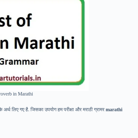
roverb in Marathi
े अर्थ लिए गए है. जिसका उपयोग हम परीक्षा और मराठी ग्रामर
marathi