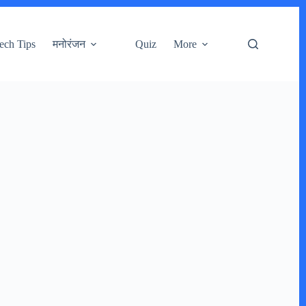
ech Tips
मनोरंजन
Quiz
More