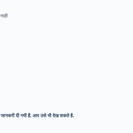
 नाही
ानकरी दी गयी है. आप उसे भी देख सकते है.