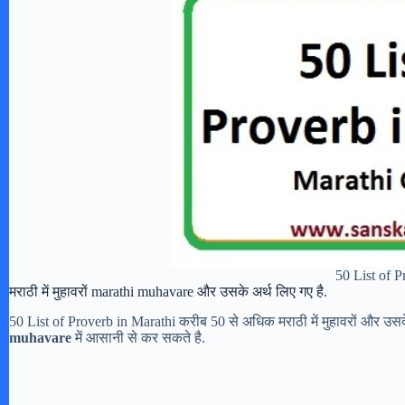
50 List of P
मराठी में मुहावरों marathi muhavare और उसके अर्थ लिए गए है.
50 List of Proverb in Marathi करीब 50 से अधिक मराठी में मुहावरों और उसक
muhavare
में आसानी से कर सकते है.