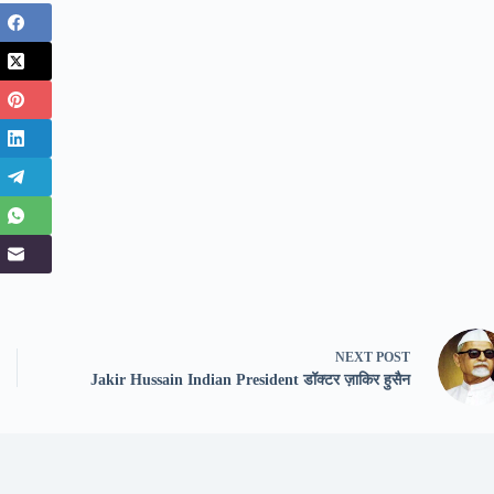
NEXT
POST
Jakir Hussain Indian President डॉक्टर ज़ाकिर हुसैन