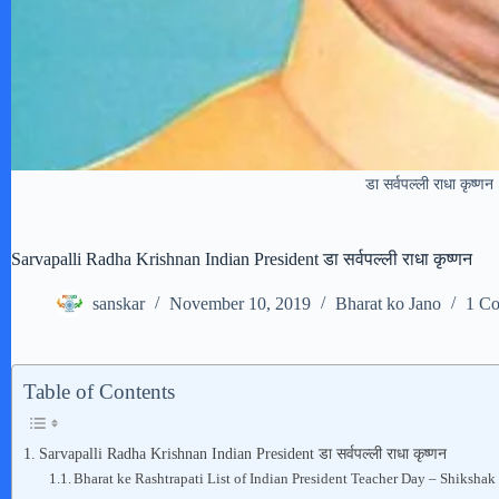
डा सर्वपल्ली राधा कृष्
Sarvapalli Radha Krishnan Indian President डा सर्वपल्ली राधा कृष्णन
sanskar
November 10, 2019
Bharat ko Jano
1 C
Table of Contents
Sarvapalli Radha Krishnan Indian President डा सर्वपल्ली राधा कृष्णन
Bharat ke Rashtrapati List of Indian President Teacher Day – Shiksha