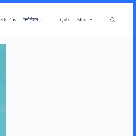
ech Tips
मनोरंजन
Quiz
More