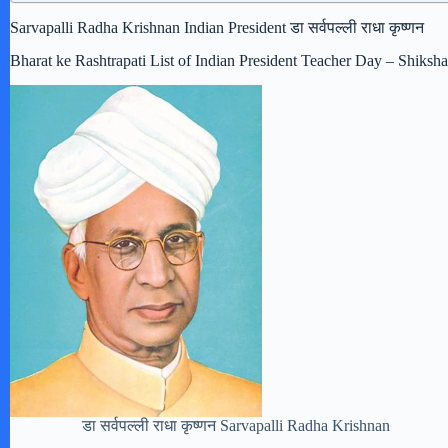
Sarvapalli Radha Krishnan Indian President डा सर्वपल्ली राधा कृष्णन
Bharat ke Rashtrapati List of Indian President Teacher Day – Shiks
डा सर्वपल्ली राधा कृष्णन Sarvapalli Radha Krishnan