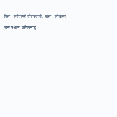
पिता : सर्वपल्ली वीरास्वामी, माता : सीताम्मा.
जन्म स्थान: तमिलनाडु