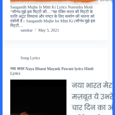
Saugandh Mujhe Is Mitti Ki Lyrics Narendra Modi
“सौगंध मुझे इस मिट्टी की…”यह पंक्ति भारत की मिट्टी के
प्रति अटूट विश्वास और राष्ट्र के लिए समर्पण की भावना को
दर्शाती है। Saugandh Mujhe Iss Mitti Ki (सौगंघ मुझे इस
मिट्टी…
sanskar
May 5, 2021
Song Lyrics
नया भारत Naya Bharat Mayank Pawani lyrics Hindi
Lyrics