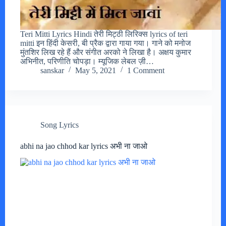
Teri Mitti Lyrics Hindi तेरी मिट्ठी लिरिक्स lyrics of teri
mitti इन हिंदी केसरी, बी प्रैक द्वारा गाया गया। गाने को मनोज
मुंतशिर लिख रहे हैं और संगीत अरको ने लिखा है। अक्षय कुमार
अभिनीत, परिणीति चोपड़ा। म्यूजिक लेबल ज़ी…
sanskar
May 5, 2021
1 Comment
Song Lyrics
abhi na jao chhod kar lyrics अभी ना जाओ