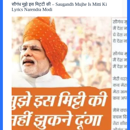
सौगंध मुझे इस मिट्टी की – Saugandh Mujhe Is Mitti Ki
Lyrics Narendra Modi