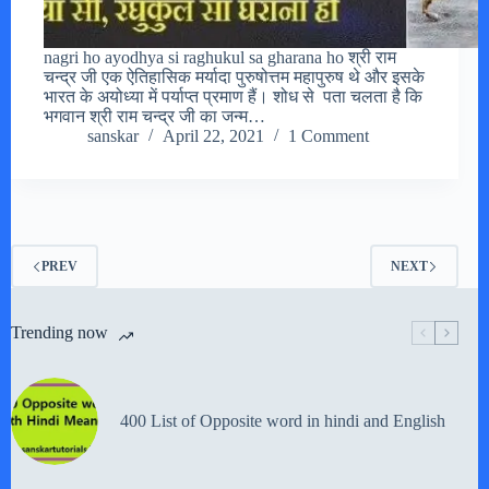
nagri ho ayodhya si raghukul sa gharana ho श्री राम
चन्द्र जी एक ऐतिहासिक मर्यादा पुरुषोत्तम महापुरुष थे और इसके
भारत के अयोध्या में पर्याप्त प्रमाण हैं। शोध से पता चलता है कि
भगवान श्री राम चन्द्र जी का जन्म…
sanskar
April 22, 2021
1 Comment
PREV
NEXT
Trending now
400 List of Opposite word in hindi and English