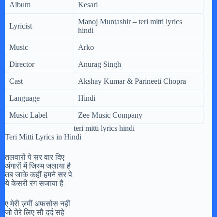
Album
Kesari
Manoj Muntashir – teri mitti lyrics
Lyricist
hindi
Music
Arko
Director
Anurag Singh
Cast
Akshay Kumar & Parineeti Chopra
Language
Hindi
Music Label
Zee Music Company
teri mitti lyrics hindi
Teri Mitti Lyrics in Hindi
तलवारों पे सर वार दिए
अंगारों में जिस्म जलाया है
तब जाके कहीं हमने सर पे
ये केसरी रंग सजाया है
ए मेरी ज़मीं अफसोस नहीं
जो तेरे लिए सौ दर्द सहे