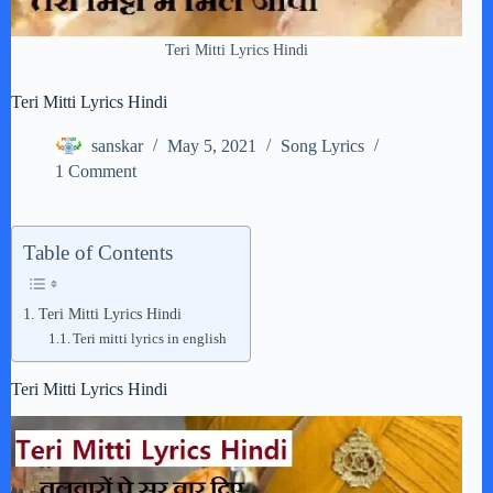
Teri Mitti Lyrics Hindi
Teri Mitti Lyrics Hindi
sanskar
May 5, 2021
Song Lyrics
1 Comment
Table of Contents
Teri Mitti Lyrics Hindi
Teri mitti lyrics in english
Teri Mitti Lyrics Hindi