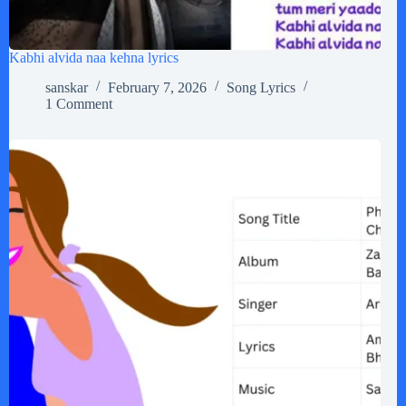
Kabhi alvida naa kehna lyrics
sanskar
February 7, 2026
Song Lyrics
1 Comment