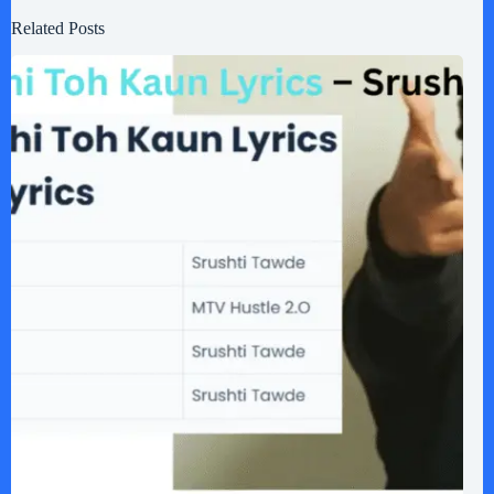
Related Posts