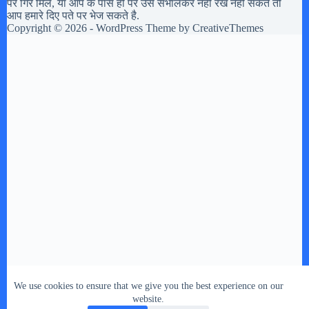
पर गिरे मिले, या आप के पास हो पर उसे संभालकर नहीं रख नहीं सकते तो
आप हमारे दिए पते पर भेज सकते है.
Copyright © 2026 - WordPress Theme by
CreativeThemes
We use cookies to ensure that we give you the best experience on our
website.