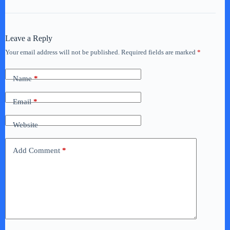
Leave a Reply
Your email address will not be published.
Required fields are marked
*
Name
*
Email
*
Website
Add Comment
*