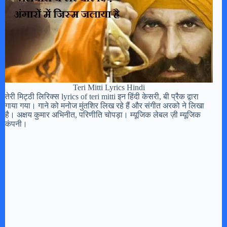
Teri Mitti Lyrics Hindi
तेरी मिट्ठी लिरिक्स lyrics of teri mitti इन हिंदी केसरी, बी प्रैक द्वारा
गाया गया। गाने को मनोज मुंतशिर लिख रहे हैं और संगीत अरको ने लिखा
है। अक्षय कुमार अभिनीत, परिणीति चोपड़ा। म्यूजिक लेबल ज़ी म्यूजिक
कंपनी।