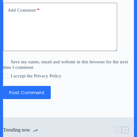
Add Comment
*
Save my name, email and website in this browser for the next
time I comment.
I accept the
Privacy Policy
Post Comment
Trending now