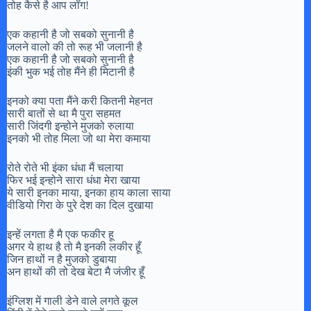
तोह कैसे है आप लॉग!
एक कहानी है जो सबको सुनानी है
जलने वालो की तो रूह भी जलानी है
एक कहानी है जो सबको सुनानी है
इंकी भुक भई तोह मैंने ही मिटानी है
इनको क्या पता मैंने करी कितनी मेहनत
सारी बातों से था मै पुरा सहमत
सारी जिंदगी इन्होने मुजको रुलाया
इनको भी तोह मिला जो था मेरा कमाया
रोते रोते भी इंका धंधा मैं चलाया
फिर भई इन्होने सारा धंधा मेरा खाया
ये सारी इनका माया, इनका हाय काला साया
वीडियो गिरा के पुरे देश का दिल दुखाया
इन्हें लगता है मै एक फकीर हू
अगर ये हाथ है तो मै इनकी लकीर हूँ
जिन हाथों न है मुजको डुबाया
अन हाथों की तो देख बेटा मै जंजीर हूँ
इंग्लिश में गाली डेने वाले लगते कूल