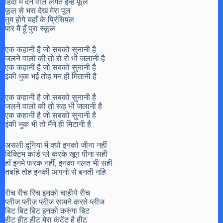
हिंदी में देने वाले लगते इन्हें फूल
फूल से भरा देख मेरा पूल
तुम होगे यहाँ के प्रिंसिपल
पार मैं हूँ पुरा स्कूल
एक कहानी है जो सबको सुनानी है
जलने वालो की तो रो रो भी जलानी है
एक कहानी है जो सबको सुनानी है
इंकी भुक भई तोह मन ही मितानी है
एक कहानी है जो सबको सुनानी है
जलने वालो की तो रूह भी जलानी है
एक कहानी है जो सबको सुनानी है
इंकी भुक भी तो मैंने ही मिटानी है
असली दूनिया में क्यो इनको जीना नहीं
विक्टिम कार्ड प्ले करके खून पीना सही
हाँ इनमे फरक नहीं, इनका गलत भी सही
तबहि तोह इनकी आपनो से बनती नहि
रीच रीच रिच इनको चाहीये रीच
प्लीज प्लीज प्लीज सामने करते प्लीज
बिट बिट बिट इनको करुंगा बिट
हीट हीट हीट मेरा कंटेंट है हीट