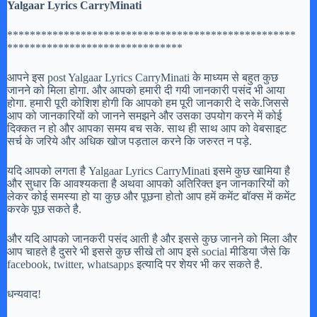
Yalgaar Lyrics CarryMinati
***************************************************
*******************************
आपने इस post Yalgaar Lyrics CarryMinati के माध्यम से बहुत कुछ
जानने को मिला होगा. और आपको हमारी दी गयी जानकारी पसंद भी आया
होगा. हमारी पूरी कोशिश होगी कि आपको हम पूरी जानकारी दे सके.जिससे
आप को जानकारियों को जानने समझने और उसका उपयोग करने में कोई
दिक्कत न हो और आपका समय बच सके. साथ ही साथ आप को वेबसाइट
सर्च के जरिये और अधिक खोज पड़ताल करने कि जरुरत न पड़े.
यदि आपको लगता है Yalgaar Lyrics CarryMinati इसमे कुछ खामिया है
और सुधार कि आवश्यकता है अथवा आपको अतिरिक्त इन जानकारियों को
लेकर कोई समस्या हो या कुछ और पूछना होतो आप हमें कमेंट बॉक्स में कमेंट
करके पूछ सकते है.
और यदि आपको जानकरी पसंद आती है और इससे कुछ जानने को मिला और
आप चाहते है दुसरे भी इससे कुछ सीखे तो आप इसे social मीडिया जैसे कि
facebook, twitter, whatsapps इत्यादि पर शेयर भी कर सकते है.
धन्यवाद!