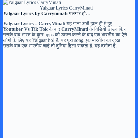
Yalgaar Lyrics CarryMinati
Yalgaar Lyrics by Carryminati
यलगार हो…
Yalgaar Lyrics – CarryMinati
यह गाना अभी हाल ही में हुए
Youtuber Vs Tik Tok
के बाद
CarryMinati
के विडियो डाउन फिर
उसके बाद भारत के कुछ apps को डाउन करने के बाद एक भारतीय का ऐसे
लोगो के लिए यह Yalgaar ho! है. यह पूरा song एक भारतीय का दुःख
उसके बाद एक भारतीय चाहे तो दुनिया हिला सकता है. यह दर्शाता है.