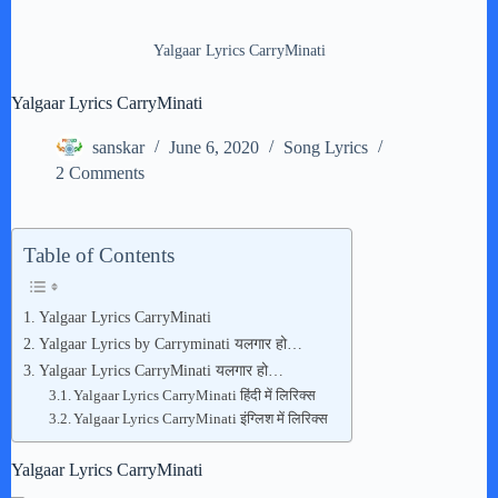
Yalgaar Lyrics CarryMinati
Yalgaar Lyrics CarryMinati
sanskar
June 6, 2020
Song Lyrics
2 Comments
Table of Contents
Yalgaar Lyrics CarryMinati
Yalgaar Lyrics by Carryminati यलगार हो…
Yalgaar Lyrics CarryMinati यलगार हो…
Yalgaar Lyrics CarryMinati हिंदी में लिरिक्स
Yalgaar Lyrics CarryMinati इंग्लिश में लिरिक्स
Yalgaar Lyrics CarryMinati