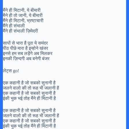
मैंने ही मिटानी, ये बीमारी
मैने ही तो जानी, ये बीमारी
मैंने ही मिटानी, भ्रष्टाचारी
मैंने ही संभाली
मैंने ही संभाली ज़िमेदरी
सापों से भारा है पूरा ये समंदर
पीठ पीछे मारा है इन्होने खंजर
इनसे हम सब लड़ेंगे अब मिलकर
इनकी ज़िन्दगी अब बनेगी बंजर
लेट्स go!
एक कहानी है जो सबको सुनानी है
जलने वालो की तो रूह भी जलानी है
एक कहानी है जो सबको सुनानी है
इंकी भुक भई तोह मैंने ही मिटानी है
एक कहानी है जो सबको सुनानी है
जलने वालो की तो रूह भी जलानी है
एक कहानी है जो सबको सुनानी है
इंकी भुक भई तोह मैंने ही मिटानी है