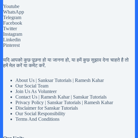
Youtube
WhatsApp
Telegram
Facebook
Twitter
Instagram
Linkedin
Pinterest
यदि आपको कुछ पूछना हो या जानना हो, या हमें कुछ सुझाव देना चाहते है तो
हमें मेल करें या कमेंट करें.
About Us | Sanksar Tutorials | Ramesh Kahar
Our Social Team
Join Us As Volunteer
Contact Us | Ramesh Kahar | Sanskar Tutorials
Privacy Policy | Sanskar Tutorials | Ramesh Kahar
Disclaimer for Sanskar Tutorials
Our Social Responsibility
Terms And Conditions