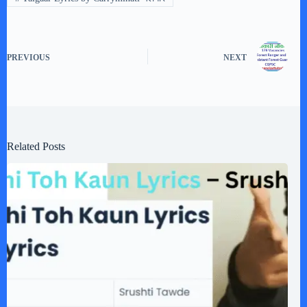
PREVIOUS
NEXT
Related Posts