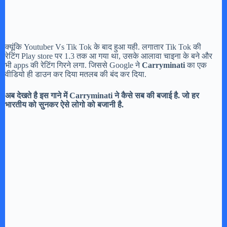
क्यूंकि Youtuber Vs Tik Tok के बाद हुआ यही. लगातार Tik Tok की
रेटिंग Play store पर 1.3 तक आ गया था, उसके आलावा चाइना के बने और
भी apps की रेटिंग गिरने लगा. जिससे Google ने
Carryminati
का एक
वीडियो ही डाउन कर दिया मतलब की बंद कर दिया.
अब देखते है इस गाने में Carryminati ने कैसे सब की बजाई है. जो हर
भारतीय को सुनकर ऐसे लोगो को बजानी है.