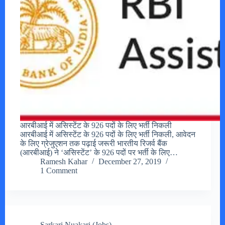
आरबीआई में असिस्टेंट के 926 पदों के लिए भर्ती निकली
आरबीआई में असिस्टेंट के 926 पदों के लिए भर्ती निकली, आवेदन
के लिए ग्रेजुएशन तक पढ़ाई जरूरी भारतीय रिजर्व बैंक
(आरबीआई) ने ‘असिस्टेंट’ के 926 पदों पर भर्ती के लिए…
Ramesh Kahar
December 27, 2019
1 Comment
Sarkari Nuakari (Jobs)