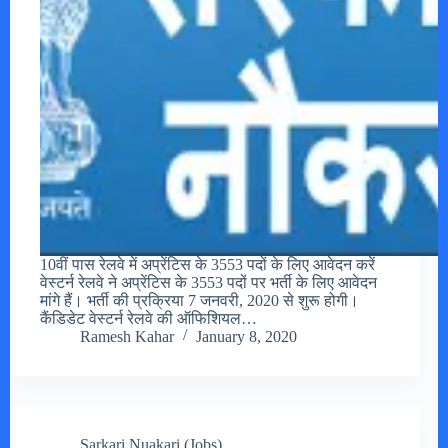
10वीं पास रेलवे में अप्रेंटिस के 3553 पदों के लिए आवेदन करें
वेस्टर्न रेलवे ने अप्रेंटिस के 3553 पदों पर भर्ती के लिए आवेदन
मांगे हैं। भर्ती की प्रक्रिया 7 जनवरी, 2020 से शुरू होगी।
कैंडिडेट वेस्टर्न रेलवे की ऑफिशियल…
Ramesh Kahar
January 8, 2020
Sarkari Nuakari (Jobs)