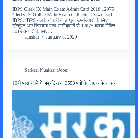
IBPS Clerk IX Main Exam Admit Card 2019 12075
Clerks IX Online Main Exam Call letter Download
IBPS, IBPS क्लर्क नौकरी के इच्छुक उम्मीदवारों के लिए
ग्रेजुएट और डिप्लोमा पास उम्मीदवारों से 12075 क्लर्क रिक्ति
2019 के पदों के लिए…
sanskar
January 8, 2020
Sarkari Nuakari (Jobs)
10वीं पास रेलवे में अप्रेंटिस के 3553 पदों के लिए आवेदन करें