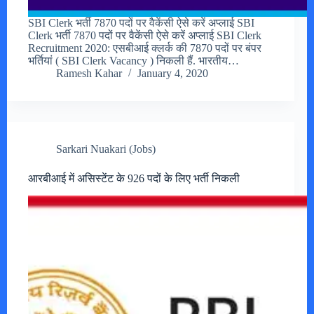
SBI Clerk भर्ती 7870 पदों पर वैकेंसी ऐसे करें अप्लाई SBI
Clerk भर्ती 7870 पदों पर वैकेंसी ऐसे करें अप्लाई SBI Clerk
Recruitment 2020: एसबीआई क्लर्क की 7870 पदों पर बंपर
भर्तियां ( SBI Clerk Vacancy ) निकली हैं. भारतीय…
Ramesh Kahar
January 4, 2020
Sarkari Nuakari (Jobs)
आरबीआई में असिस्टेंट के 926 पदों के लिए भर्ती निकली