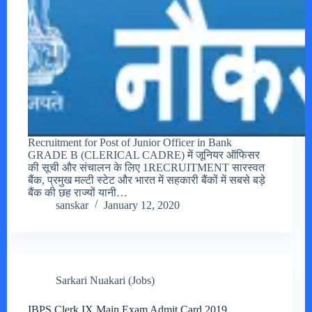
Recruitment for Post of Junior Officer in Bank
GRADE B (CLERICAL CADRE) में जूनियर ऑफिसर
की सूची और संचालन के लिए 1RECRUITMENT सारस्वत
बैंक, प्रमुख मल्टी स्टेट और भारत में सहकारी बैंकों में सबसे बड़े
बैंक की छह राज्यों यानी…
sanskar
January 12, 2020
Sarkari Nuakari (Jobs)
IBPS Clerk IX Main Exam Admit Card 2019