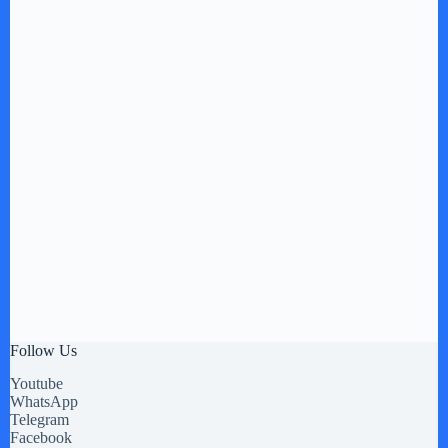
Follow Us
Youtube
WhatsApp
Telegram
Facebook