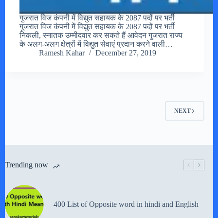
गुजरात विज कंपनी में विद्युत सहायक के 2087 पदों पर भर्ती
गुजरात विज कंपनी में विद्युत सहायक के 2087 पदों पर भर्ती
निकली, स्नातक उम्मीदवार कर सकते हैं आवेदन गुजरात राज्य
के अलग-अलग क्षेत्रों में विद्युत सेवाएं प्रदान करने वाली…
Ramesh Kahar
December 27, 2019
NEXT
Trending now
400 List of Opposite word in hindi and English