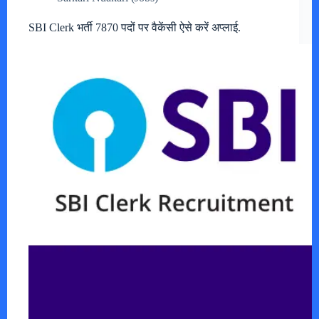
SBI Clerk भर्ती 7870 पदों पर वैकेंसी ऐसे करें अप्लाई.