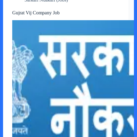
Gujrat Vij Company Job