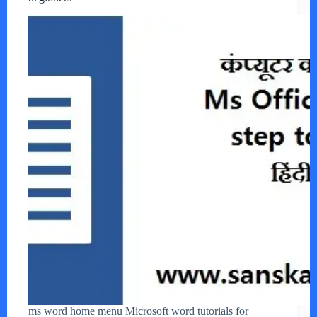
ms word home menu Microsoft word tutorials for