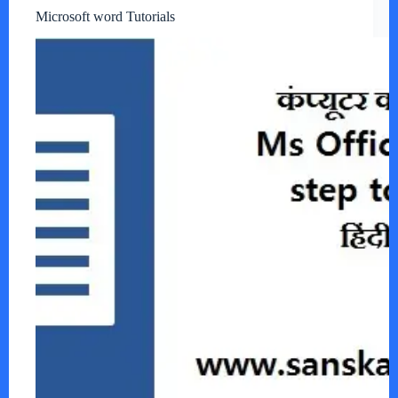
Microsoft word Tutorials