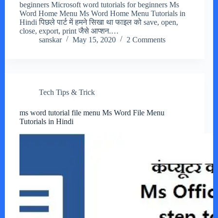
beginners Microsoft word tutorials for beginners Ms
Word Home Menu Ms Word Home Menu Tutorials in
Hindi पिछले पार्ट में हमने सिखा था फाइल को save, open,
close, export, print जैसे आप्शन.…
sanskar
May 15, 2020
2 Comments
Tech Tips & Trick
ms word tutorial file menu Ms Word File Menu
Tutorials in Hindi