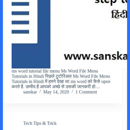
ms word tutorial file menu Ms Word File Menu
Tutorials in Hindi पिछले टुटोरिअल Ms Word File Menu
Tutorials in Hindi में हमने देखा था ms word को कैसे open
करते है. उम्मीद है आपको अच्छे से उसकी जानकरी हो…
sanskar
May 14, 2020
1 Comment
Tech Tips & Trick