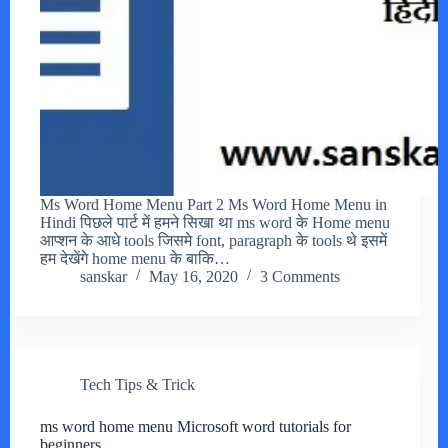
Ms Word Home Menu Part 2 Ms Word Home Menu in
Hindi पिछले पार्ट में हमने सिखा था ms word के Home menu
आप्शन के आधे tools जिसमे font, paragraph के tools थे इसमें
हम देखेंगे home menu के बाकि…
sanskar
May 16, 2020
3 Comments
Tech Tips & Trick
ms word home menu Microsoft word tutorials for
beginners