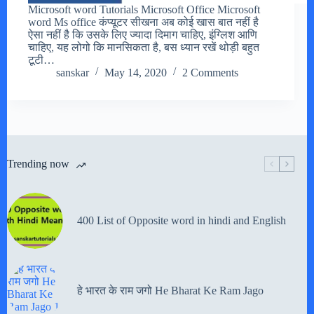
Microsoft word Tutorials Microsoft Office Microsoft
word Ms office कंप्यूटर सीखना अब कोई खास बात नहीं है
ऐसा नहीं है कि उसके लिए ज्यादा दिमाग चाहिए, इंग्लिश आणि
चाहिए, यह लोगो कि मानसिकता है, बस ध्यान रखें थोड़ी बहुत
टूटी…
sanskar
May 14, 2020
2 Comments
Trending now
400 List of Opposite word in hindi and English
हे भारत के राम जगो He Bharat Ke Ram Jago