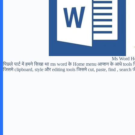
Ms Word Ho
पिछले पार्ट में हमने सिखा था ms word के Home menu आप्शन के आधे tools जि
जिसमे clipboard, style और editing tools जिसमे cut, paste, find , search जै