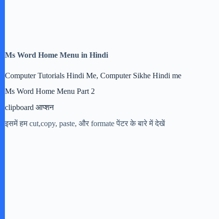
Ms Word Home Menu in Hindi
Computer Tutorials Hindi Me, Computer Sikhe Hindi me
Ms Word Home Menu Part 2
clipboard आप्शन
इसमें हम cut,copy, paste, और formate पेंटर के बारे में देखें