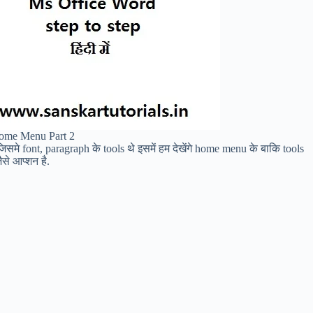
me Menu Part 2
समे font, paragraph के tools थे इसमें हम देखेंगे home menu के बाकि tools
से आप्शन है.