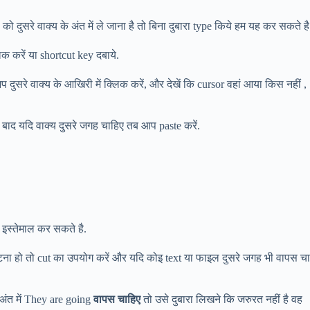
ो दुसरे वाक्य के अंत में ले जाना है तो बिना दुबारा type किये हम यह कर सकते है
क करें या shortcut key दबाये.
 दुसरे वाक्य के आखिरी में क्लिक करें, और देखें कि cursor वहां आया किस नहीं ,
े बाद यदि वाक्य दुसरे जगह चाहिए तब आप paste करें.
 इस्तेमाल कर सकते है.
हटना हो तो cut का उपयोग करें और यदि कोइ text या फाइल दुसरे जगह भी वापस च
 अंत में They are going
वापस चाहिए
तो उसे दुबारा लिखने कि जरुरत नहीं है वह