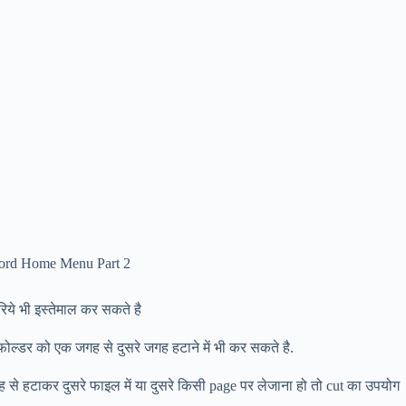
Word Home Menu Part 2
रिये भी इस्तेमाल कर सकते है
ल्डर को एक जगह से दुसरे जगह हटाने में भी कर सकते है.
ह से हटाकर दुसरे फाइल में या दुसरे किसी page पर लेजाना हो तो cut का उपयोग