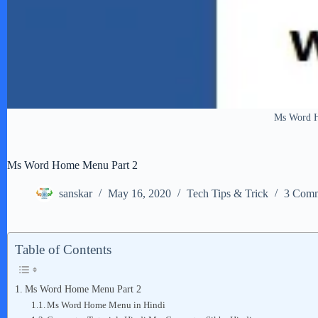
Ms Word 
Ms Word Home Menu Part 2
sanskar
May 16, 2020
Tech Tips & Trick
3 Comm
Table of Contents
Ms Word Home Menu Part 2
Ms Word Home Menu in Hindi