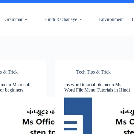
Grammar
Hindi Rachanaye
Environment
T
s & Trick
Tech Tips & Trick
menu Microsoft
ms word tutorial file menu Ms
for beginners
Word File Menu Tutorials in Hindi