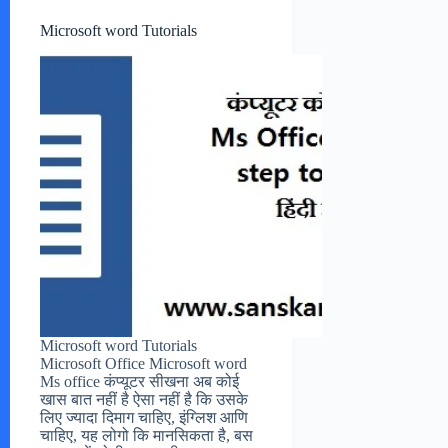
Microsoft word Tutorials
Microsoft word Tutorials
Microsoft Office Microsoft word
Ms office कंप्यूटर सीखना अब कोई
खास बात नहीं है ऐसा नहीं है कि उसके
लिए ज्यादा दिमाग चाहिए, इंग्लिश आणि
चाहिए, यह लोगो कि मानसिकता है, बस