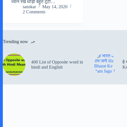
ध्यान रखें थोड़ी बहुत टूटी…
sanskar
May 14, 2020
2 Comments
Trending now
400 List of Opposite word in
हे
hindi and English
Ke