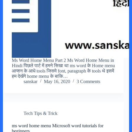
Ms Word Home Menu Part 2 Ms Word Home Menu in
Hindi पिछले पार्ट में हमने सिखा था ms word के Home menu
आप्शन के आधे tools जिसमे font, paragraph के tools थे इसमें
हम देखेंगे home menu के बाकि…
sanskar
May 16, 2020
3 Comments
Tech Tips & Trick
ms word home menu Microsoft word tutorials for
beginners