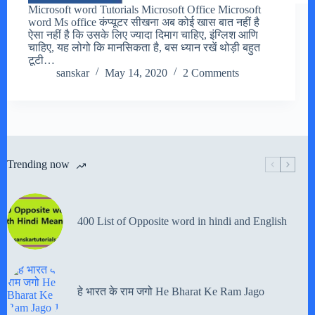
Microsoft word Tutorials Microsoft Office Microsoft
word Ms office कंप्यूटर सीखना अब कोई खास बात नहीं है
ऐसा नहीं है कि उसके लिए ज्यादा दिमाग चाहिए, इंग्लिश आणि
चाहिए, यह लोगो कि मानसिकता है, बस ध्यान रखें थोड़ी बहुत
टूटी…
sanskar
May 14, 2020
2 Comments
Trending now
400 List of Opposite word in hindi and English
हे भारत के राम जगो He Bharat Ke Ram Jago