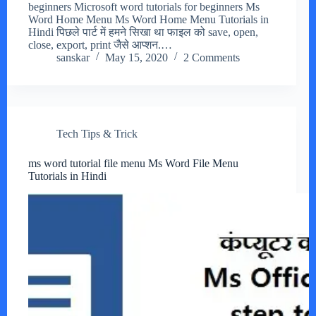
beginners Microsoft word tutorials for beginners Ms
Word Home Menu Ms Word Home Menu Tutorials in
Hindi पिछले पार्ट में हमने सिखा था फाइल को save, open,
close, export, print जैसे आप्शन.…
sanskar
May 15, 2020
2 Comments
Tech Tips & Trick
ms word tutorial file menu Ms Word File Menu
Tutorials in Hindi