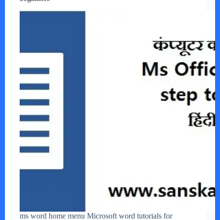
ms word home menu Microsoft word tutorials for