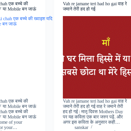
hah एक बच्चे की
Vah re jamane teri had ho gai वाह रे
TV या Mobile बन जाऊं
जमाने तेरी हद हो गई
hah एक बच्चे की
Vah re jamane teri had ho gai वाह रे
TV या Mobile बन जाऊं
जमाने तेरी हद हो गई वाह रे जमाने तेरी
hah एक बच्चे की
हद हो गई : मातृ दिवस Mothers Day
TV या Mobile बन जाऊं
पर यह कविता एक बार जरुर पढ़ें. और
some of your
अगर इस कविता के अनुसार कही…
for your…
sanskar