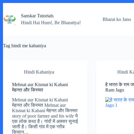
Skip
to
Sanskar Tutorials
content
Bharat ko Jano
Hindi Hai Hum!, Be Bharatiya!
Tag
hindi me kahaniya
Hindi Kahaniya
Hindi Ka
Mehnat aur Kismat ki Kahani
हे भारत के राम 
मेहनत और किस्मत
Ram Jago
Mehnat aur Kismat ki Kahani
मेहनत और किस्मत Mehnat aur
Kismat ki Kahani मेहनत और किस्मत
story of poor farmer and his wife ये
एक लोक कथा है। गांवों में अक्सर सुनाई
जाती है। किसी गांव में एक गरीब
किसान…