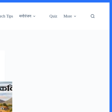
ech Tips
मनोरंजन
Quiz
More