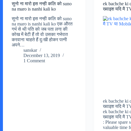
सुनो ना मारो इस नन्ही कलि को suno
ek bachche ki c
na maro is nanhi kali ko
ख्वाइश यदि मै 
सुनो ना मारो इस नन्ही कलि को suno
na maro is nanhi kali ko एक औरत
गर्भ से थी पति को जब पता लगा की
कोख में बेटी हैं तो वो उसका गर्भपात
करवाना चाहते हैं दुःखी होकर पत्नी
अपने…
sanskar
December 13, 2019
1 Comment
ek bachche ki c
ख्वाइश यदि मै 
ek bachche ki c
ख्वाइश यदि मै 
: Please spare 
valuable time 