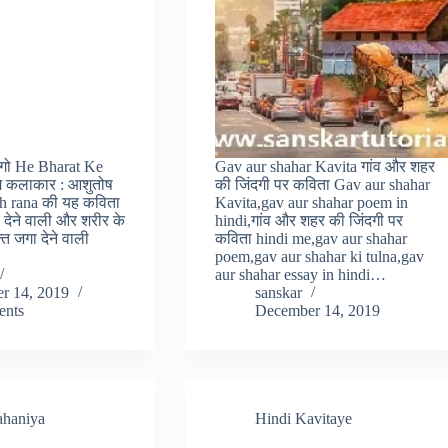
जगो He Bharat Ke
Gav aur shahar Kavita गांव और शहर
म कलाकार : आशुतोष
की जिंदगी पर कविता Gav aur shahar
sh rana की यह कविता
Kavita,gav aur shahar poem in
 देने वाली और शरीर के
hindi,गांव और शहर की जिंदगी पर
्ति जगा देने वाली
कविता hindi me,gav aur shahar
poem,gav aur shahar ki tulna,gav
aur shahar essay in hindi…
r 14, 2019
sanskar
nts
December 14, 2019
ahaniya
Hindi Kavitaye