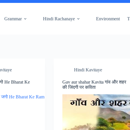
Grammar
Hindi Rachanaye
Environment
T
vitaye
Hindi Kavitaye
जगो He Bharat Ke
Gav aur shahar Kavita गांव और शहर
की जिंदगी पर कविता