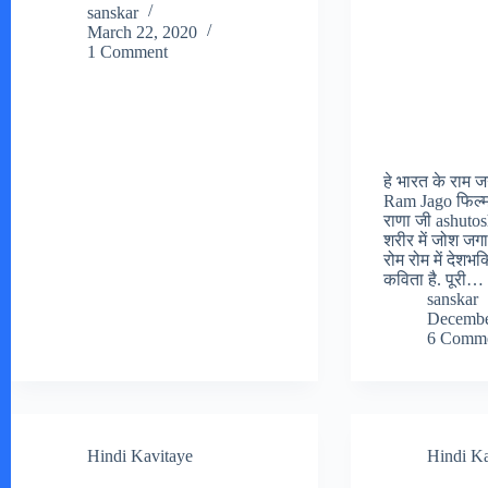
sanskar
March 22, 2020
1 Comment
हे भारत के राम 
Ram Jago फिल्
राणा जी ashuto
शरीर में जोश जगा
रोम रोम में देशभक
कविता है. पूरी…
sanskar
Decembe
6 Comme
Hindi Kavitaye
Hindi K