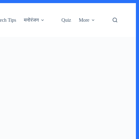
ech Tips
मनोरंजन
Quiz
More