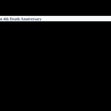
 4th Death Anniversary