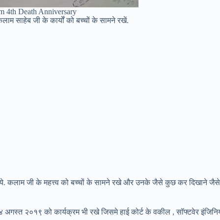
m 4th Death Anniversary
कलाम साहेब जी के कार्यों को बच्चों के सामने रखें.
 कलाम जी के महत्त्व को बच्चों के सामने रखे और उनके जैसे कुछ कर दिखाने जैसे
 ४ अगस्त २०१९ को कार्यक्रम भी रखे जिसमे हाई कोर्ट के वकील , सॉफ्टवेर इंजिनि