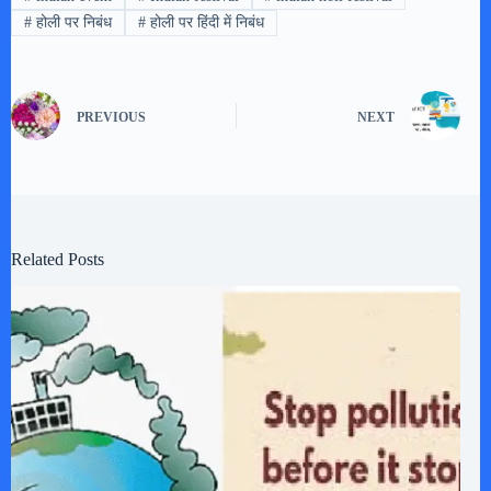
#
होली पर निबंध
#
होली पर हिंदी में निबंध
PREVIOUS
NEXT
Related Posts