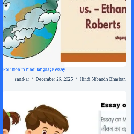
Pollution in hindi language essay
sanskar
December 26, 2025
Hindi Nibandh Bhashan