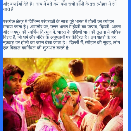
और बधाईयाँ देते हैं। सच में बड़े क्या क्या सभी होली के इस त्यौहार में रंग
जाते है.
प्रत्येक क्षेत्र में विभिन्न परंपराओं के साथ पूरे भारत में होली का त्योहार
मनाया जाता है। आमतौर पर, उत्तर भारत में होली का उत्सव, दिल्ली, आगरा
और जयपुर की स्वर्णिम त्रिभुज में, भारत के दक्षिणी भाग की तुलना में अधिक
विशद है, जो धर्म और मंदिर के अनुष्ठानों पर केंद्रित है। इन शहरों के हर
नुक्कड़ पर होली का जश्न देखा जाता है। दिल्ली में, त्यौहार की सुबह, लोग
एक विशाल कार्निवल की शुरुआत करते हैं;