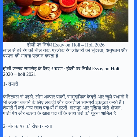
होली पर निबंध Essay on Holi – Holi 2026
लाल से हरे रंग की नील तक, प्रत्येक रंग त्योहारों को सुंदरता, अनुष्ठान और
परंपरा की भावना प्रदान करता है
होली उत्सव समारोह के लिए 3 चरण : होली पर निबंध Essay on
Holi
2020 – holi 2021
1- तैयारी
फेस्टिवल से पहले, लोग अक्सर पार्कों, सामुदायिक केंद्रों और खुले स्थानों में
भी अलाव जलाने के लिए लकड़ी और दहनशील सामग्री इकट्ठा करते हैं।
तैयारी में कई अन्य खाद्य पदार्थों में मठरी, मालपुए और गुझिया जैसे भोजन,
पार्टी पेय और उत्सव के खाद्य पदार्थों के साथ घरों को घूरना शामिल है।
2- बोनफायर को रोशन करना