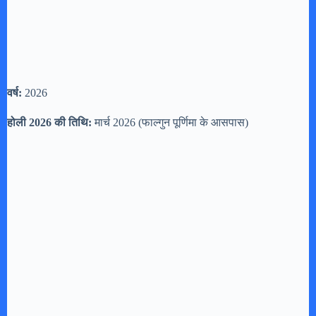
वर्ष:
2026
होली 2026 की तिथि:
मार्च 2026 (फाल्गुन पूर्णिमा के आसपास)