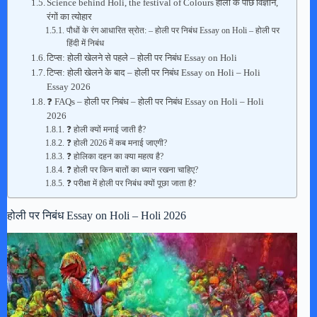
Science behind Holi, the festival of Colours होली के पीछे विज्ञान,
रंगों का त्योहार
पौधों के रंग आधारित स्रोत: – होली पर निबंध Essay on Holi – होली पर
हिंदी में निबंध
टिप्स: होली खेलने से पहले – होली पर निबंध Essay on Holi
टिप्स: होली खेलने के बाद – होली पर निबंध Essay on Holi – Holi
Essay 2026
❓ FAQs – होली पर निबंध – होली पर निबंध Essay on Holi – Holi
2026
❓ होली क्यों मनाई जाती है?
❓ होली 2026 में कब मनाई जाएगी?
❓ होलिका दहन का क्या महत्व है?
❓ होली पर किन बातों का ध्यान रखना चाहिए?
❓ परीक्षा में होली पर निबंध क्यों पूछा जाता है?
होली पर निबंध Essay on Holi – Holi 2026