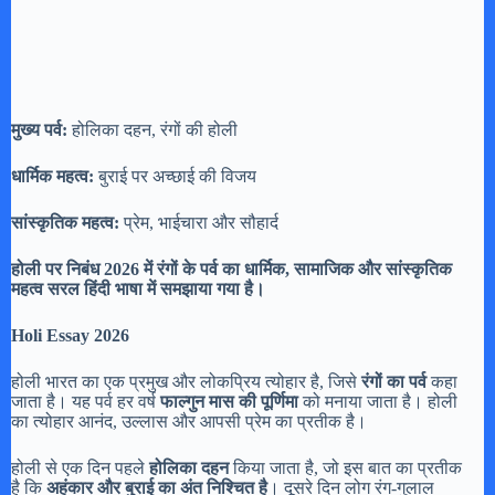
मुख्य पर्व:
होलिका दहन, रंगों की होली
धार्मिक महत्व:
बुराई पर अच्छाई की विजय
सांस्कृतिक महत्व:
प्रेम, भाईचारा और सौहार्द
होली पर निबंध 2026 में रंगों के पर्व का धार्मिक, सामाजिक और सांस्कृतिक
महत्व सरल हिंदी भाषा में समझाया गया है।
Holi Essay 2026
होली भारत का एक प्रमुख और लोकप्रिय त्योहार है, जिसे
रंगों का पर्व
कहा
जाता है। यह पर्व हर वर्ष
फाल्गुन मास की पूर्णिमा
को मनाया जाता है। होली
का त्योहार आनंद, उल्लास और आपसी प्रेम का प्रतीक है।
होली से एक दिन पहले
होलिका दहन
किया जाता है, जो इस बात का प्रतीक
है कि
अहंकार और बुराई का अंत निश्चित है
। दूसरे दिन लोग रंग-गुलाल