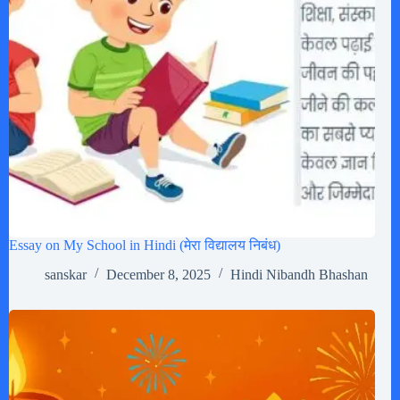
Essay on My School in Hindi (मेरा विद्यालय निबंध)
sanskar
December 8, 2025
Hindi Nibandh Bhashan