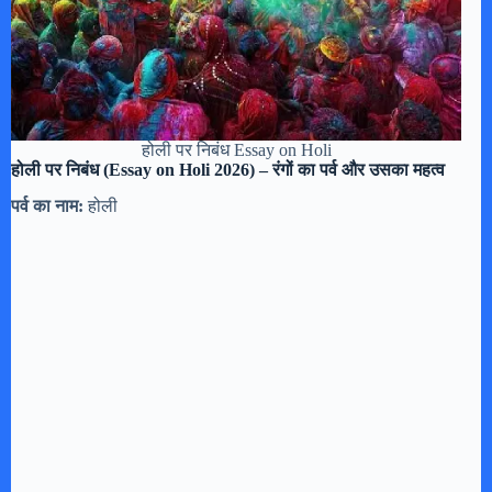
होली पर निबंध Essay on Holi
होली पर निबंध (Essay on Holi 2026) – रंगों का पर्व और उसका महत्व
पर्व का नाम:
होली