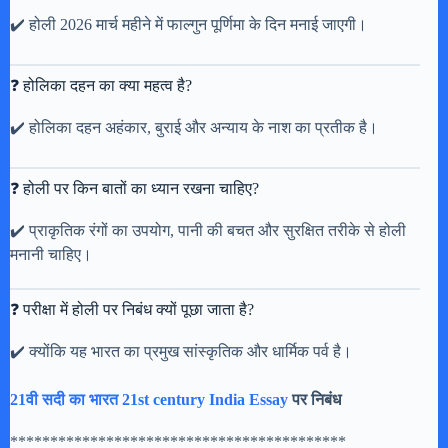
✔️ होली 2026 मार्च महीने में फाल्गुन पूर्णिमा के दिन मनाई जाएगी।
❓ होलिका दहन का क्या महत्व है?
✔️ होलिका दहन अहंकार, बुराई और अन्याय के नाश का प्रतीक है।
❓ होली पर किन बातों का ध्यान रखना चाहिए?
✔️ प्राकृतिक रंगों का उपयोग, पानी की बचत और सुरक्षित तरीके से होली
मनानी चाहिए।
❓ परीक्षा में होली पर निबंध क्यों पूछा जाता है?
✔️ क्योंकि यह भारत का प्रमुख सांस्कृतिक और धार्मिक पर्व है।
21वी सदी का भारत 21st century India Essay
पर निबंध
******************************************