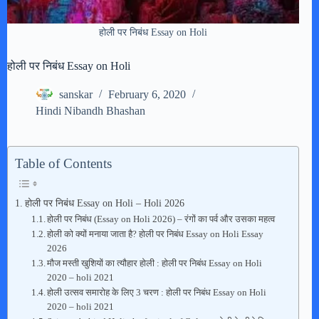
होली पर निबंध Essay on Holi
होली पर निबंध Essay on Holi
sanskar
February 6, 2020
Hindi Nibandh Bhashan
Table of Contents
होली पर निबंध Essay on Holi – Holi 2026
होली पर निबंध (Essay on Holi 2026) – रंगों का पर्व और उसका महत्व
होली को क्यों मनाया जाता है? होली पर निबंध Essay on Holi Essay
2026
मौज मस्ती खुशियों का त्यौहार होली : होली पर निबंध Essay on Holi
2020 – holi 2021
होली उत्सव समारोह के लिए 3 चरण : होली पर निबंध Essay on Holi
2020 – holi 2021