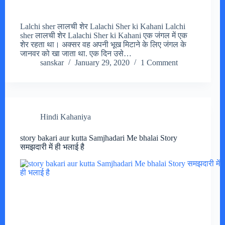
Lalchi sher लालची शेर Lalachi Sher ki Kahani Lalchi
sher लालची शेर Lalachi Sher ki Kahani एक जंगल में एक
शेर रहता था। अक्सर वह अपनी भूख मिटाने के लिए जंगल के
जानवर को खा जाता था. एक दिन उसे…
sanskar
January 29, 2020
1 Comment
Hindi Kahaniya
story bakari aur kutta Samjhadari Me bhalai Story
समझदारी में ही भलाई है