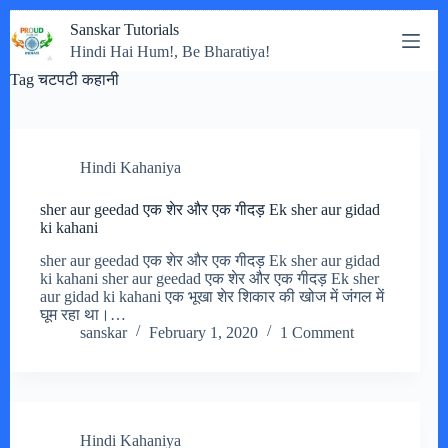
Skip
Sanskar Tutorials
to
Hindi Hai Hum!, Be Bharatiya!
content
Tag
चटपटी कहानी
Hindi Kahaniya
sher aur geedad एक शेर और एक गीदड़ Ek sher aur gidad
ki kahani
sher aur geedad एक शेर और एक गीदड़ Ek sher aur gidad
ki kahani sher aur geedad एक शेर और एक गीदड़ Ek sher
aur gidad ki kahani एक भूखा शेर शिकार की खोज में जंगल में
घूम रहा था।…
sanskar
February 1, 2020
1 Comment
Hindi Kahaniya