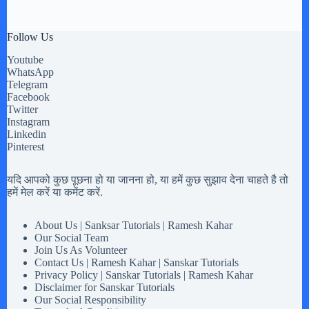
Follow Us
Youtube
WhatsApp
Telegram
Facebook
Twitter
Instagram
Linkedin
Pinterest
यदि आपको कुछ पूछना हो या जानना हो, या हमें कुछ सुझाव देना चाहते है तो
हमें मेल करें या कमेंट करें.
About Us | Sanksar Tutorials | Ramesh Kahar
Our Social Team
Join Us As Volunteer
Contact Us | Ramesh Kahar | Sanskar Tutorials
Privacy Policy | Sanskar Tutorials | Ramesh Kahar
Disclaimer for Sanskar Tutorials
Our Social Responsibility