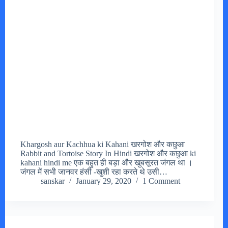
Khargosh aur Kachhua ki Kahani खरगोश और कछुआ
Rabbit and Tortoise Story In Hindi खरगोश और कछुआ ki
kahani hindi me एक बहुत ही बड़ा और खुबसूरत जंगल था ।
जंगल में सभी जानवर हंसी -खुशी रहा करते थे उसी…
sanskar
January 29, 2020
1 Comment