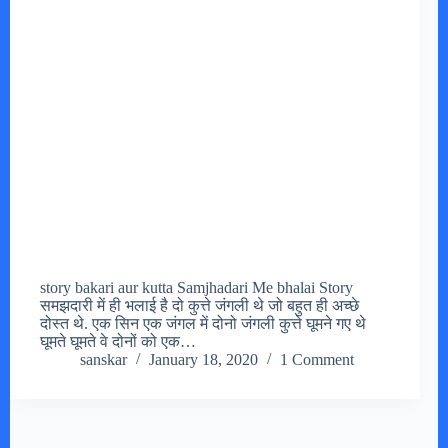
story bakari aur kutta Samjhadari Me bhalai Story
समझदारी में ही भलाई है दो कुत्ते जंगली थे जो बहुत ही अच्छे
दोस्त थे. एक सिन एक जंगल में दोनो जंगली कुत्ते घूमने गए थे
घूमते घूमते वे दोनों को एक…
sanskar
January 18, 2020
1 Comment