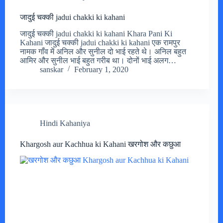
जादुई चक्की jadui chakki ki kahani
जादुई चक्की jadui chakki ki kahani Khara Pani Ki
Kahani जादुई चक्की jadui chakki ki kahani एक रामपुर
नामक गाँव में अनिल और सुनील दो भाई रहते थे। अनिल बहुत
आमिर और सुनील भाई बहुत गरीब था। दोनों भाई अलग…
sanskar
February 1, 2020
Hindi Kahaniya
Khargosh aur Kachhua ki Kahani खरगोश और कछुआ