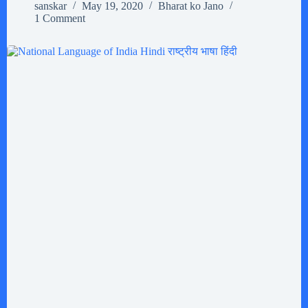
sanskar
May 19, 2020
Bharat ko Jano
1 Comment