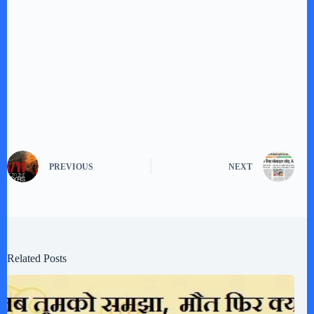
PREVIOUS
NEXT
Related Posts