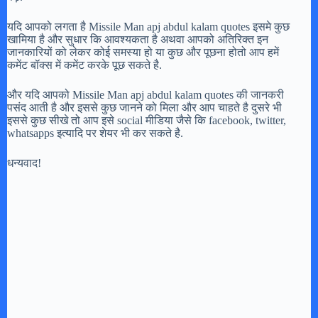
यदि आपको लगता है Missile Man apj abdul kalam quotes इसमे कुछ
खामिया है और सुधार कि आवश्यकता है अथवा आपको अतिरिक्त इन
जानकारियों को लेकर कोई समस्या हो या कुछ और पूछना होतो आप हमें
कमेंट बॉक्स में कमेंट करके पूछ सकते है.
और यदि आपको Missile Man apj abdul kalam quotes की जानकरी
पसंद आती है और इससे कुछ जानने को मिला और आप चाहते है दुसरे भी
इससे कुछ सीखे तो आप इसे social मीडिया जैसे कि facebook, twitter,
whatsapps इत्यादि पर शेयर भी कर सकते है.
धन्यवाद!