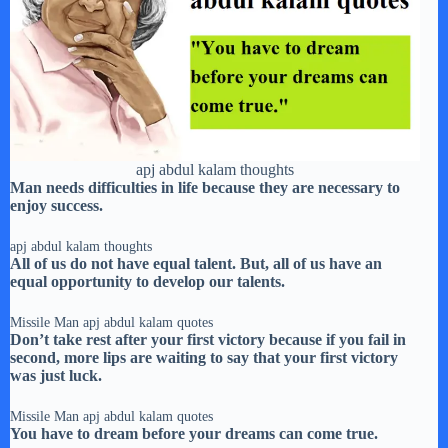
apj abdul kalam thoughts
Man needs difficulties in life because they are necessary to
enjoy success.
apj abdul kalam thoughts
All of us do not have equal talent. But, all of us have an
equal opportunity to develop our talents.
Missile Man apj abdul kalam quotes
Don’t take rest after your first victory because if you fail in
second, more lips are waiting to say that your first victory
was just luck.
Missile Man apj abdul kalam quotes
You have to dream before your dreams can come true.