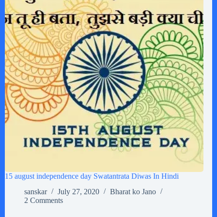
15 august independence day Swatantrata Diwas In Hindi
sanskar
July 27, 2020
Bharat ko Jano
2 Comments