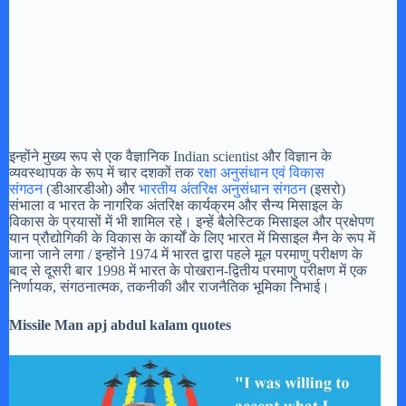
इन्होंने मुख्य रूप से एक वैज्ञानिक Indian scientist और विज्ञान के
व्यवस्थापक के रूप में चार दशकों तक
रक्षा अनुसंधान एवं विकास
संगठन
(डीआरडीओ) और
भारतीय अंतरिक्ष अनुसंधान संगठन
(इसरो)
संभाला व भारत के नागरिक अंतरिक्ष कार्यक्रम और सैन्य मिसाइल के
विकास के प्रयासों में भी शामिल रहे। इन्हें बैलेस्टिक मिसाइल और प्रक्षेपण
यान प्रौद्योगिकी के विकास के कार्यों के लिए भारत में मिसाइल मैन के रूप में
जाना जाने लगा / इन्होंने 1974 में भारत द्वारा पहले मूल परमाणु परीक्षण के
बाद से दूसरी बार 1998 में भारत के पोखरान-द्वितीय परमाणु परीक्षण में एक
निर्णायक, संगठनात्मक, तकनीकी और राजनैतिक भूमिका निभाई।
Missile Man apj abdul kalam quotes