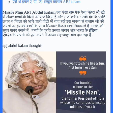
ऐसे थे हमारे ए. पी. जे. अब्दुल कलाम APJ kalam
Missile Man APJ Abdul Kalam
एक ऐसा नाम एक ऐसा चेहरा जो बूढ़े
से लेकर बच्चों के दिलों पर राज किया है और राज करेगा. उनके देश के प्रति
लगाव व निष्ठा को आने वाली पीढ़ी भी याद रखे इस भावना से कलाम जी की
जयंती पर हर वर्ष बच्चों के साथ मिलकर कैंडल मार्च निकालते है. भारत को
सुपर पावर बनाने में , बच्चों के प्रति उनका लगाव और भारत के
इंडिया
२०२०
के सपनो को पूरा करने में उनका महत्त्वपूर्ण योग दान रहा है.
apj abdul kalam thoughts