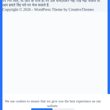
पर गिरे मिले, या आप के पास हो पर उसे संभालकर नहीं रख नहीं सकते तो
आप हमारे दिए पते पर भेज सकते है.
Copyright © 2026 - WordPress Theme by
CreativeThemes
We use cookies to ensure that we give you the best experience on our
website.