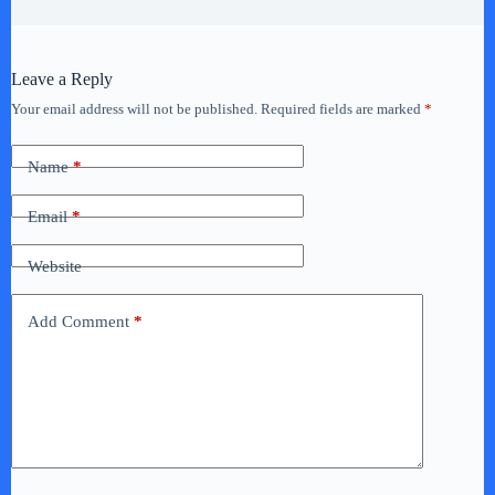
Leave a Reply
Your email address will not be published.
Required fields are marked
*
Name
*
Email
*
Website
Add Comment
*