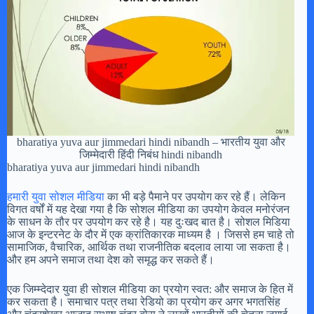
bharatiya yuva aur jimmedari hindi nibandh – भारतीय युवा और
जिम्मेदारी हिंदी निबंध hindi nibandh
bharatiya yuva aur jimmedari hindi nibandh
हमारी युवा सोशल मीडिया
का भी बड़े पैमाने पर उपयोग कर रहे हैं। लेकिन
विगत वर्षों में यह देखा गया है कि सोशल मीडिया का उपयोग केवल मनोरंजन
के साधन के तौर पर उपयोग कर रहे है। यह दुःखद बात है। सोशल मिडिया
आज के इन्टरनेट के दौर में एक क्रांतिकारक माध्यम है । जिससे हम चाहे तो
सामाजिक, वैचारिक, आर्थिक तथा राजनीतिक बदलाव लाया जा सकता है।
और हम अपने समाज तथा देश को समृद्ध कर सकते हैं।
एक जिम्म्देदार युवा ही सोशल मीडिया का प्रयोग स्वत: और समाज के हित में
कर सकता है। समाचार पत्र तथा रेडियो का प्रयोग कर अगर भगतसिंह