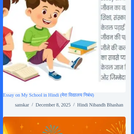
Essay on My School in Hindi (मेरा विद्यालय निबंध)
sanskar
December 8, 2025
Hindi Nibandh Bhashan