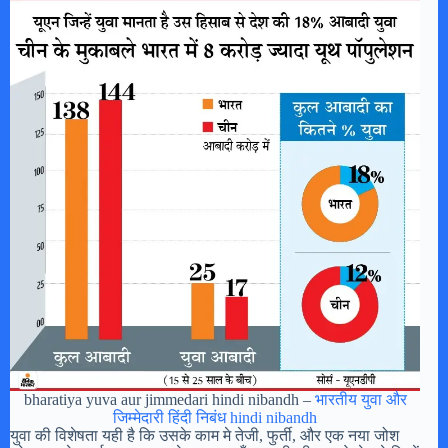
bharatiya yuva aur jimmedari hindi nibandh –
भारतीय युवा और
जिम्मेदारी हिंदी निबंध hindi nibandh
युवा की विशेषता यही है कि उसके काम मे तेजी, फुर्ती, और एक नया जोश