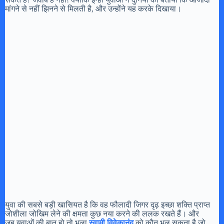
मांगने से नहीं झिनने से मिलती है, और उन्होंने यह करके दिखाया।
युवा की सबसे बड़ी खासियत है कि वह फौलादी जिगर दृढ़ इच्छा शक्ति प्राप्त
जोशीला जोखिम लेने की क्षमता कुछ नया करने की ललक रखते हैं। और
जब युवाओं की बात हो तो भला
स्वामी विवेकानंद
को कौन भूल सकता है जो