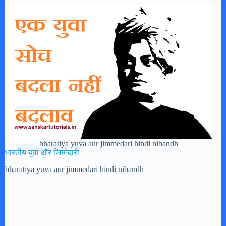
bharatiya yuva aur jimmedari hindi nibandh
भारतीय युवा और जिम्मेदारी
bharatiya yuva aur jimmedari hindi nibandh