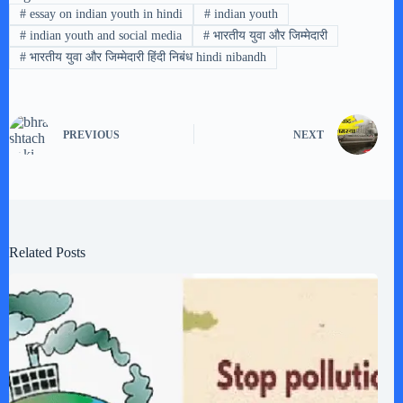
#
essay on indian youth in hindi
#
indian youth
#
indian youth and social media
#
भारतीय युवा और जिम्मेदारी
#
भारतीय युवा और जिम्मेदारी हिंदी निबंध hindi nibandh
PREVIOUS
NEXT
Related Posts