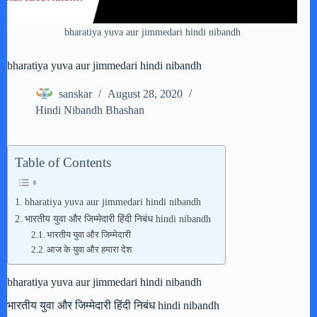
bharatiya yuva aur jimmedari hindi nibandh
bharatiya yuva aur jimmedari hindi nibandh
sanskar
August 28, 2020
Hindi Nibandh Bhashan
Table of Contents
bharatiya yuva aur jimmedari hindi nibandh
भारतीय युवा और जिम्मेदारी हिंदी निबंध hindi nibandh
भारतीय युवा और जिम्मेदारी
आज के युवा और हमारा देश
bharatiya yuva aur jimmedari hindi nibandh
भारतीय युवा और जिम्मेदारी हिंदी निबंध hindi nibandh