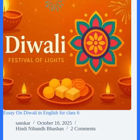
Essay On Diwali in English for class 6
sanskar
October 10, 2025
Hindi Nibandh Bhashan
2 Comments