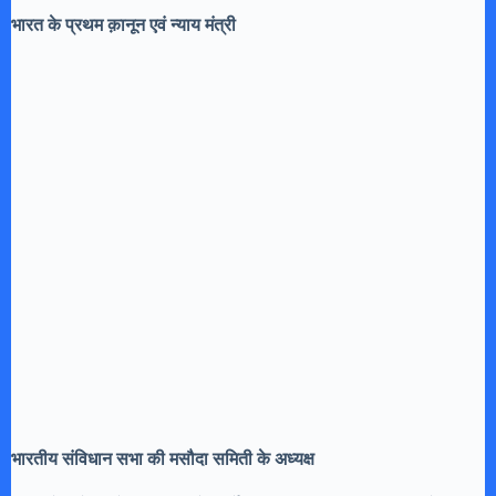
भारत के प्रथम क़ानून एवं न्याय मंत्री
भारतीय संविधान सभा की मसौदा समिती के अध्यक्ष