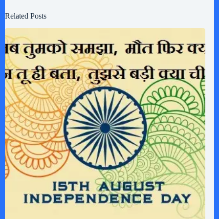
Related Posts