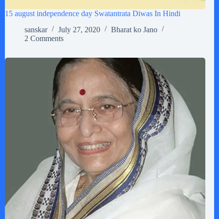
15 august independence day Swatantrata Diwas In Hindi
sanskar
July 27, 2020
Bharat ko Jano
2 Comments