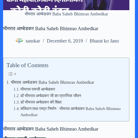
भीमराव आम्बेडकर Baba Saheb Bhimrao Ambedkar
भीमराव आम्बेडकर Baba Saheb Bhimrao Ambedkar
sanskar
December 6, 2019
Bharat ko Jano
Table of Contents
भीमराव आम्बेडकर Baba Saheb Bhimrao Ambedkar
भीमराव रामजी आम्बेडकर
डॉ भीमराव अम्बेडकर जी का प्रारंभिक जीवन
डॉ भीमराव अम्बेडकर की शिक्षा
संविधान तथा राष्ट्र निर्माण : भीमराव आम्बेडकर Baba Saheb Bhimrao
Ambedkar
भीमराव आम्बेडकर Baba Saheb Bhimrao Ambedkar