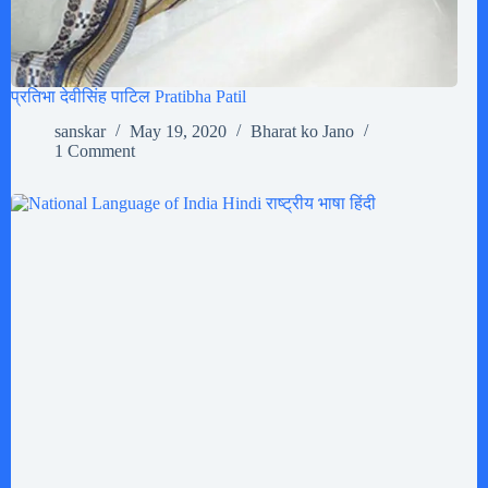
प्रतिभा देवीसिंह पाटिल Pratibha Patil
sanskar
May 19, 2020
Bharat ko Jano
1 Comment