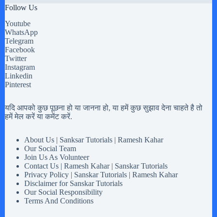
Follow Us
Youtube
WhatsApp
Telegram
Facebook
Twitter
Instagram
Linkedin
Pinterest
यदि आपको कुछ पूछना हो या जानना हो, या हमें कुछ सुझाव देना चाहते है तो
हमें मेल करें या कमेंट करें.
About Us | Sanksar Tutorials | Ramesh Kahar
Our Social Team
Join Us As Volunteer
Contact Us | Ramesh Kahar | Sanskar Tutorials
Privacy Policy | Sanskar Tutorials | Ramesh Kahar
Disclaimer for Sanskar Tutorials
Our Social Responsibility
Terms And Conditions