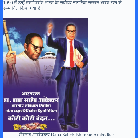
1990 में उन्हें मरणोपरांत भारत के सर्वोच्च नागरिक सम्मान भारत रत्न से
सम्मानित किया गया है।
भीमराव आम्बेडकर Baba Saheb Bhimrao Ambedkar