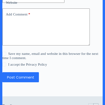
Website
Add Comment
*
Save my name, email and website in this browser for the next
time I comment.
I accept the
Privacy Policy
Post Comment