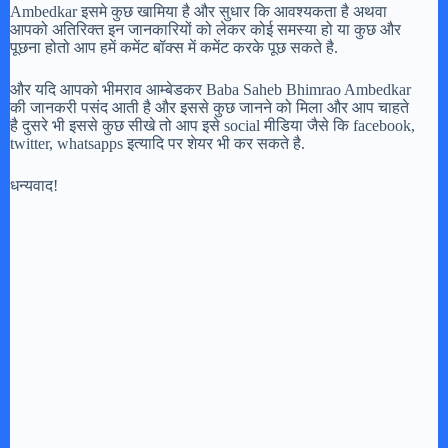
Ambedkar इसमे कुछ खामिया है और सुधार कि आवश्यकता है अथवा
आपको अतिरिक्त इन जानकारियों को लेकर कोई समस्या हो या कुछ और
पूछना होतो आप हमें कमेंट बॉक्स में कमेंट करके पूछ सकते है.
और यदि आपको भीमराव आम्बेडकर Baba Saheb Bhimrao Ambedkar
की जानकरी पसंद आती है और इससे कुछ जानने को मिला और आप चाहते
है दुसरे भी इससे कुछ सीखे तो आप इसे social मीडिया जैसे कि facebook,
twitter, whatsapps इत्यादि पर शेयर भी कर सकते है.
धन्यवाद!