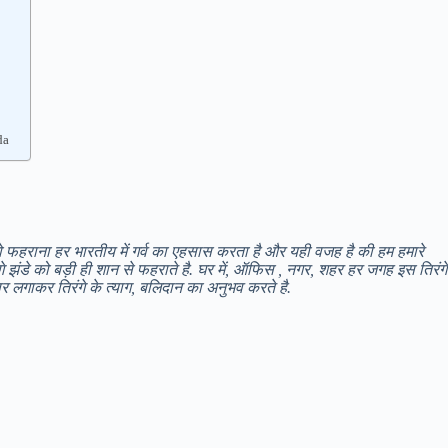
da
े को फहराना हर भारतीय में गर्व का एहसास करता है और यही वजह है की हम हमारे
ंगे झंडे को बड़ी ही शान से फहराते है. घर में, ऑफिस , नगर, शहर हर जगह इस तिरंग
 लगाकर तिरंगे के त्याग, बलिदान का अनुभव करते है.