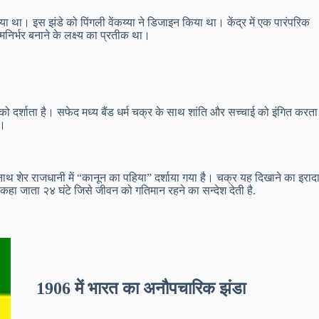
िया था। इस झंडे को पिंगली वेंकय्या ने डिजाइन किया था। केंद्र में एक पारंपरिक
्मनिर्भर बनाने के लक्ष्य का प्रतीक था।
स को दर्शाता है। सफेद मध्य बैंड धर्म चक्र के साथ शांति और सच्चाई को इंगित करता
ै।
रनाथ शेर राजधानी में “कानून का पहिया” दर्शाया गया है। चक्र यह दिखाने का इराद
जो कहा जाता २४ घंटे जिसे जीवन को गतिमान रहने का सन्देश देती है.
1906 में भारत का अनौपचारिक झंडा