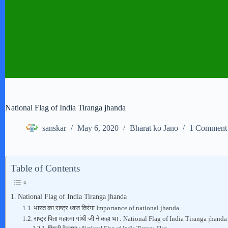
National Flag of India Tiranga jhanda
sanskar
May 6, 2020
Bharat ko Jano
1 Comment
Table of Contents
National Flag of India Tiranga jhanda
भारत का राष्ट्र ध्वज तिरंगा Importance of national jhanda
राष्ट्र पिता महात्मा गांधी जी ने कहा था : National Flag of India Tiranga jhanda