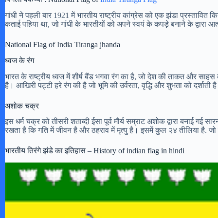
गांधी ने पहली बार 1921 में भारतीय राष्ट्रीय कांग्रेस को एक झंडा प्रस्तावित क
कताई पहिया था, जो गांधी के भारतीयों को अपने स्वयं के कपड़े बनाने के द्वारा आत
National Flag of India Tiranga jhanda
ध्वज के रंग
भारत के राष्ट्रीय ध्वज में शीर्ष बैंड भगवा रंग का है, जो देश की ताकत और साह
है। आखिरी पट्टी हरे रंग की है जो भूमि की उर्वरता, वृद्धि और शुभता को दर्शाती ह
अशोक चक्र
इस धर्म चक्र को तीसरी शताब्दी ईसा पूर्व मौर्य सम्राट अशोक द्वारा बनाई गई सा
रखता है कि गति में जीवन है और ठहराव में मृत्यु है। इसमें कुल २४ तीलिया है. 
भारतीय तिरंगे झंडे का इतिहास – History of indian flag in hindi