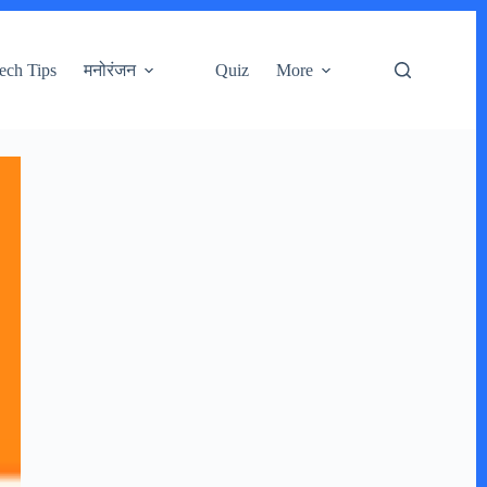
ech Tips
मनोरंजन
Quiz
More