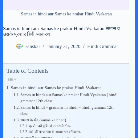
Samas in hindi aur Samas ke prakar Hindi Vyakaran
Samas in hindi aur Samas ke prakar Hindi Vyakaran समास व
उसके प्रकार हिंदी व्याकरण
sanskar
January 31, 2020
Hindi Grammar
Table of Contents
Samas in hindi aur Samas ke prakar Hindi Vyakaran
Samas in hindi aur Samas ke prakar Hindi Vyakaran | hindi
grammar 12th class
Samas In hindi – grammar in hindi – hindi grammar 12th
class
समास के भेद (samas ke bhed)
प्रयोग की दृष्टि से समास के भेद-
पदों की प्रधानता के आधार पर वर्गीकरण-