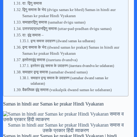
दा: द्विगु समास
द्विगु समास के भेद (dvigu samas ke bhed) Samas in hindi aur
Samas ke prakar Hindi Vyakaran
समाहारद्विगु समास (samahar dvigu samas)
उत्तरपदप्रधानद्विगु समास (uttar-pad-pradhan dvigu samas)
दा: द्वंद्व समास –
द्वन्द समास उदाहरण (dwand samas ka udharan)
द्वन्द समास के भेद (dwand samas ke prakar) Samas in hindi aur
Samas ke prakar Hindi Vyakaran
इतरेतरद्वंद्व समास (itaretara dvandva)
इतरेतर द्वंद्व समास के उदाहरण (itaretara dvandva ke udaharan)
समाहार द्वन्द्व समास (samahar dwand samas)
समाहार द्वन्द्व समास के उदाहरण (samahar dwand samas ke
udaharan)
वैकल्पिक द्वंद्व समास (vaikalpik dwand samas ke udaharan)
Samas in hindi aur Samas ke prakar Hindi Vyakaran
Samas in hindi aur Samas ke prakar Hindi Vyakaran समास व
उसके प्रकार हिंदी व्याकरण
Samas in hindi aur Samas ke prakar Hindi Vyakaran | hindi