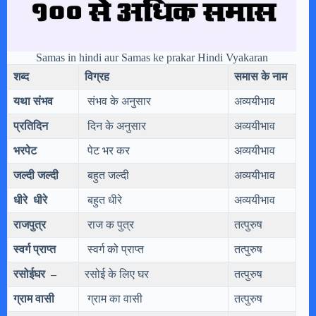
Samas in hindi aur Samas ke prakar Hindi Vyakaran
शब्द
विग्रह
समास के नाम
यथा संभव
संभव के अनुसार
अव्ययीभाव
प्रतिदिन
दिन के अनुसार
अव्ययीभाव
भरपेट
पेट भर कर
अव्ययीभाव
जल्दी जल्दी
बहुत जल्दी
अव्ययीभाव
धीरे धीरे
बहुत धीरे
अव्ययीभाव
राजपुत्र
राज क पुत्र
तत्पुरुष
स्वर्ग प्राप्त
स्वर्ग को प्राप्त
तत्पुरुष
रसोईघर –
रसोई के लिए घर
तत्पुरुष
ग्राम वासी
ग्राम का वासी
तत्पुरुष