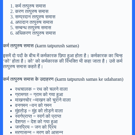
कर्म तत्पुरुष समास
करण तत्पुरुष समास
सम्प्रदान तत्पुरुष समास
अपादान तत्पुरुष समास
सम्बन्ध तत्पुरुष समास
अधिकरण तत्पुरुष समास
कर्म तत्पुरुष समास (karm tatpurush samas)
इसमें दो पदों के बीच में कर्मकारक छिपा हुआ होता है। कर्मकारक का चिन्ह
‘को’ होता है। को’ को कर्मकारक की विभक्ति भी कहा जाता है। उसे कर्म
तत्पुरुष समास कहते हैं।
कर्म तत्पुरुष समास के उदाहरण (karm tatpurush samas ke udaharan)
रथचालक = रथ को चलने वाला
ग्रामगत = ग्राम को गया हुआ
माखनचोर =माखन को चुराने वाला
वनगमन =वन को गमन
मुंहतोड़ = मुंह को तोड़ने वाला
स्वर्गप्राप्त = स्वर्ग को प्राप्त
देशगत = देश को गया हुआ
जनप्रिय = जन को प्रिय
मरणासन्न = मरण को आसन्न