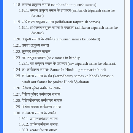
सम्बन्ध तत्पुरुष समास (sambandh tatpurush samas)
सम्बन्ध तत्पुरुष समास के उदाहरण (sambandh tatpurush samas ke
udaharan)
अधिकरण तत्पुरुष समास (adhikaran tatpurush samas)
अधिकरण तत्पुरुष समास के उदाहरण (adhikaran tatpurush samas ke
udaharan)
तत्पुरुष समास के उपभेद (tatpurush samas ke upbhed)
उपपद तत्पुरुष समास
लुप्तपद तत्पुरुष समास
नञ तत्पुरुष समास (nav samas in hindi):
नञ तत्पुरुष समास के उदाहरण (nav tatpurush samas ke udaharn):
क: कर्मधारय समास: Samas In Hindi – grammar in hindi
कर्मधारय समास के भेद (karmdharay samas ke bhed) Samas in
hindi aur Samas ke prakar Hindi Vyakaran
विशेषण पूर्वपद कर्मधारय समास:
विशेष्य पूर्वपद कर्मधारय समास
विशेषणोंभयपद कर्मधारय समास –
विशेष्योभयपद कर्मधारय समास
कर्मधारय समास के उपभेद
उपमानकर्मधारय समास:
उपमितकर्मधारय समास:
रूपककर्मधारय समास: